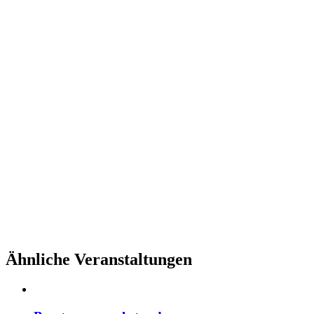
Ähnliche Veranstaltungen