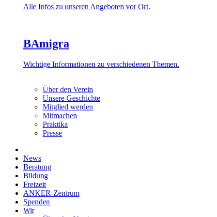
Alle Infos zu unseren Angeboten vor Ort.
BAmigra
Wichtige Informationen zu verschiedenen Themen.
Über den Verein
Unsere Geschichte
Mitglied werden
Mitmachen
Praktika
Presse
News
Beratung
Bildung
Freizeit
ANKER-Zentrum
Spenden
Wir