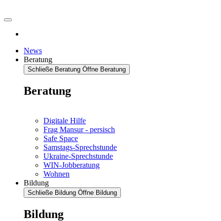
News
Beratung
Schließe Beratung
Öffne Beratung
Beratung
Digitale Hilfe
Frag Mansur - persisch
Safe Space
Samstags-Sprechstunde
Ukraine-Sprechstunde
WIN-Jobberatung
Wohnen
Bildung
Schließe Bildung
Öffne Bildung
Bildung