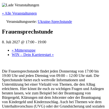
« Alle Veranstaltungen
Veranstaltungsserie:
Ukraine-Sprechstunde
Frauensprechstunde
8. Juli 2027 @ 17:00
-
19:00
«
Müttergruppe
WIN – Dein Karrierestart
»
Die Frauensprechstunde findet jeden Donnerstag von 17:00 bis
19:00 Uhr und jeden Dienstag von 09:00 – 12:00 Uhr statt. Die
Sprechstunde bietet euch wertvolle Informationen und
Unterstützung bei einer Vielzahl von Themen, die den Alltag
erleichtern. Hier könnt ihr euch zu wichtigen Fragen und Anliegen
beraten lassen, wie zum Beispiel bei der Beantragung von
Bürgergeld, Klärungen mit dem Jobcenter oder der Beantragung
von Kindergeld und Kinderzuschlag. Auch bei Themen wie dem
Unterhaltsvorschuss (UVG) oder der Grundsicherung und sozialen