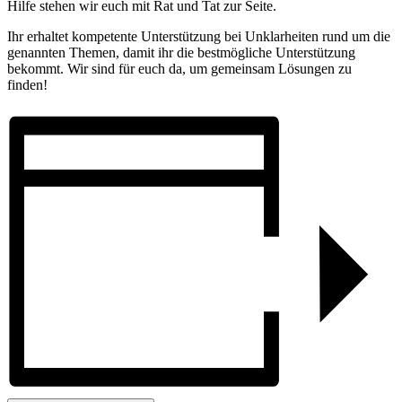
Hilfe stehen wir euch mit Rat und Tat zur Seite.
Ihr erhaltet kompetente Unterstützung bei Unklarheiten rund um die
genannten Themen, damit ihr die bestmögliche Unterstützung
bekommt. Wir sind für euch da, um gemeinsam Lösungen zu
finden!