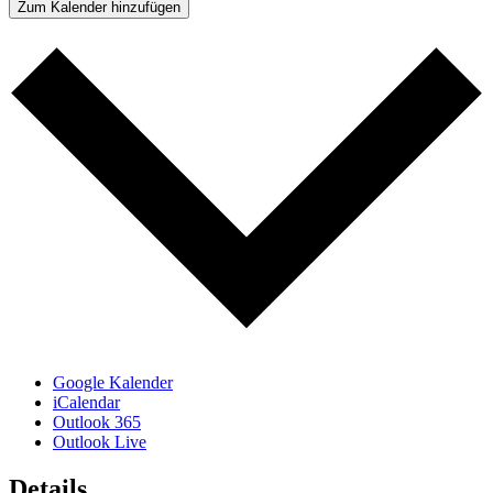
Zum Kalender hinzufügen
Google Kalender
iCalendar
Outlook 365
Outlook Live
Details