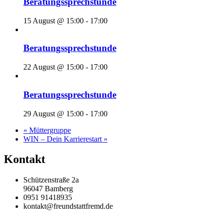
Beratungssprechstunde
15 August @ 15:00
-
17:00
Beratungssprechstunde
22 August @ 15:00
-
17:00
Beratungssprechstunde
29 August @ 15:00
-
17:00
«
Müttergruppe
WIN – Dein Karrierestart
»
Kontakt
Schützenstraße 2a
96047 Bamberg
0951 91418935
kontakt@freundstattfremd.de