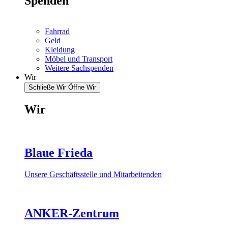
Spenden
Fahrrad
Geld
Kleidung
Möbel und Transport
Weitere Sachspenden
Wir
Schließe Wir
Öffne Wir
Wir
Blaue Frieda
Unsere Geschäftsstelle und Mitarbeitenden
ANKER-Zentrum