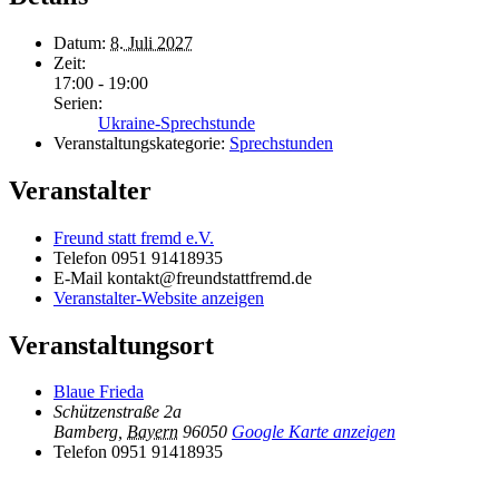
Datum:
8. Juli 2027
Zeit:
17:00 - 19:00
Serien:
Ukraine-Sprechstunde
Veranstaltungskategorie:
Sprechstunden
Veranstalter
Freund statt fremd e.V.
Telefon
0951 91418935
E-Mail
kontakt@freundstattfremd.de
Veranstalter-Website anzeigen
Veranstaltungsort
Blaue Frieda
Schützenstraße 2a
Bamberg
,
Bayern
96050
Google Karte anzeigen
Telefon
0951 91418935