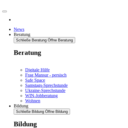
News
Beratung
Schließe Beratung
Öffne Beratung
Beratung
Digitale Hilfe
Frag Mansur - persisch
Safe Space
Samstags-Sprechstunde
Ukraine-Sprechstunde
WIN-Jobberatung
Wohnen
Bildung
Schließe Bildung
Öffne Bildung
Bildung