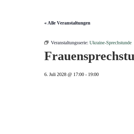
« Alle Veranstaltungen
Veranstaltungsserie:
Ukraine-Sprechstunde
Frauensprechst
6. Juli 2028 @ 17:00
-
19:00