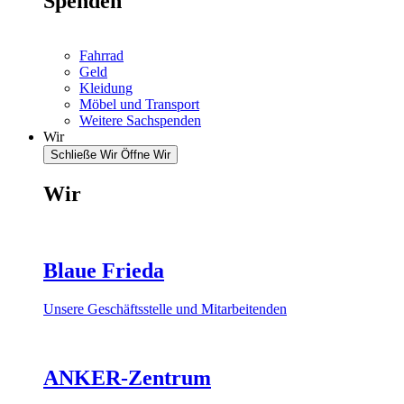
Spenden
Fahrrad
Geld
Kleidung
Möbel und Transport
Weitere Sachspenden
Wir
Schließe Wir
Öffne Wir
Wir
Blaue Frieda
Unsere Geschäftsstelle und Mitarbeitenden
ANKER-Zentrum