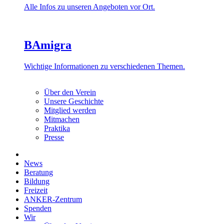
Alle Infos zu unseren Angeboten vor Ort.
BAmigra
Wichtige Informationen zu verschiedenen Themen.
Über den Verein
Unsere Geschichte
Mitglied werden
Mitmachen
Praktika
Presse
News
Beratung
Bildung
Freizeit
ANKER-Zentrum
Spenden
Wir