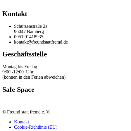
Kontakt
Schützenstraße 2a
96047 Bamberg
0951 91418935
kontakt@freundstattfremd.de
Geschäftsstelle
Montag bis Freitag
9:00 -12:00 Uhr
(können in den Ferien abweichen)
Safe Space
©
Freund statt fremd e. V.
Kontakt
Cookie-Richtlinie (EU)