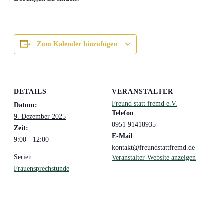
Zum Kalender hinzufügen
DETAILS
VERANSTALTER
Freund statt fremd e.V.
Datum:
Telefon
9. Dezember 2025
0951 91418935
Zeit:
E-Mail
9:00 - 12:00
kontakt@freundstattfremd.de
Serien:
Veranstalter-Website anzeigen
Frauensprechstunde