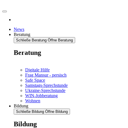
News
Beratung
Schließe Beratung
Öffne Beratung
Beratung
Digitale Hilfe
Frag Mansur - persisch
Safe Space
Samstags-Sprechstunde
Ukraine-Sprechstunde
WIN-Jobberatung
Wohnen
Bildung
Schließe Bildung
Öffne Bildung
Bildung