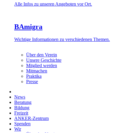
Alle Infos zu unseren Angeboten vor Ort.
BAmigra
Wichtige Informationen zu verschiedenen Themen.
Über den Verein
Unsere Geschichte
Mitglied werden
Mitmachen
Praktika
Presse
News
Beratung
Bildung
Freizeit
ANKER-Zentrum
Spenden
Wir