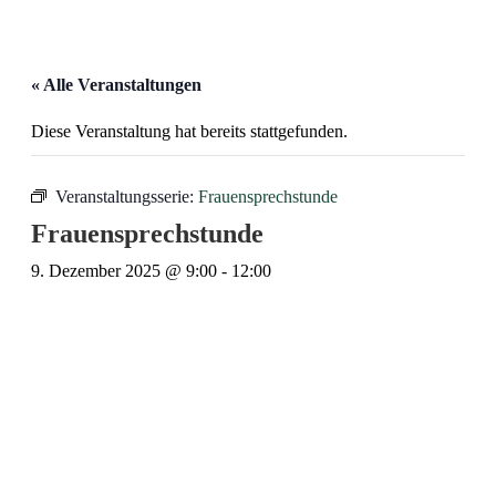
« Alle Veranstaltungen
Diese Veranstaltung hat bereits stattgefunden.
Veranstaltungsserie:
Frauensprechstunde
Frauensprechstunde
9. Dezember 2025 @ 9:00
-
12:00