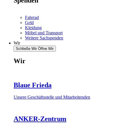
Spenden
Fahrrad
Geld
Kleidung
Möbel und Transport
Weitere Sachspenden
Wir
Schließe Wir
Öffne Wir
Wir
Blaue Frieda
Unsere Geschäftsstelle und Mitarbeitenden
ANKER-Zentrum