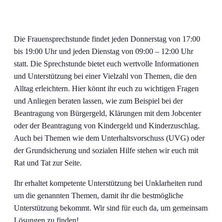
Die Frauensprechstunde findet jeden Donnerstag von 17:00
bis 19:00 Uhr und jeden Dienstag von 09:00 – 12:00 Uhr
statt. Die Sprechstunde bietet euch wertvolle Informationen
und Unterstützung bei einer Vielzahl von Themen, die den
Alltag erleichtern. Hier könnt ihr euch zu wichtigen Fragen
und Anliegen beraten lassen, wie zum Beispiel bei der
Beantragung von Bürgergeld, Klärungen mit dem Jobcenter
oder der Beantragung von Kindergeld und Kinderzuschlag.
Auch bei Themen wie dem Unterhaltsvorschuss (UVG) oder
der Grundsicherung und sozialen Hilfe stehen wir euch mit
Rat und Tat zur Seite.
Ihr erhaltet kompetente Unterstützung bei Unklarheiten rund
um die genannten Themen, damit ihr die bestmögliche
Unterstützung bekommt. Wir sind für euch da, um gemeinsam
Lösungen zu finden!