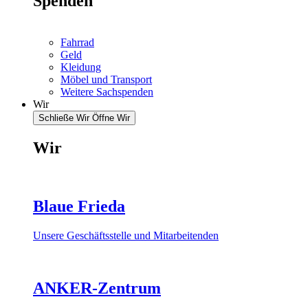
Spenden
Fahrrad
Geld
Kleidung
Möbel und Transport
Weitere Sachspenden
Wir
Schließe Wir
Öffne Wir
Wir
Blaue Frieda
Unsere Geschäftsstelle und Mitarbeitenden
ANKER-Zentrum