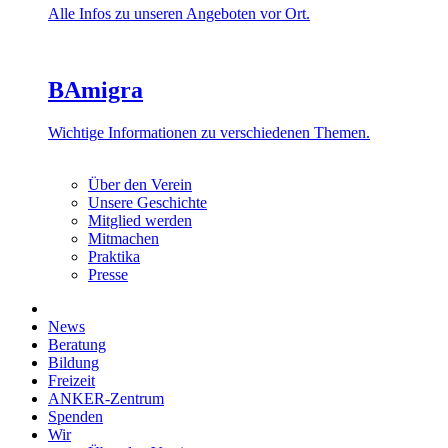
Alle Infos zu unseren Angeboten vor Ort.
BAmigra
Wichtige Informationen zu verschiedenen Themen.
Über den Verein
Unsere Geschichte
Mitglied werden
Mitmachen
Praktika
Presse
News
Beratung
Bildung
Freizeit
ANKER-Zentrum
Spenden
Wir