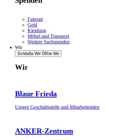
Spenden
Fahrrad
Geld
Kleidung
Möbel und Transport
Weitere Sachspenden
Wir
Schließe Wir
Öffne Wir
Wir
Blaue Frieda
Unsere Geschäftsstelle und Mitarbeitenden
ANKER-Zentrum