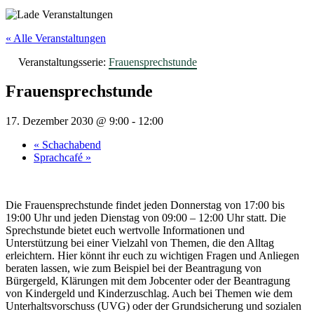
« Alle Veranstaltungen
Veranstaltungsserie:
Frauensprechstunde
Frauensprechstunde
17. Dezember 2030 @ 9:00
-
12:00
«
Schachabend
Sprachcafé
»
Die Frauensprechstunde findet jeden Donnerstag von 17:00 bis
19:00 Uhr und jeden Dienstag von 09:00 – 12:00 Uhr statt. Die
Sprechstunde bietet euch wertvolle Informationen und
Unterstützung bei einer Vielzahl von Themen, die den Alltag
erleichtern. Hier könnt ihr euch zu wichtigen Fragen und Anliegen
beraten lassen, wie zum Beispiel bei der Beantragung von
Bürgergeld, Klärungen mit dem Jobcenter oder der Beantragung
von Kindergeld und Kinderzuschlag. Auch bei Themen wie dem
Unterhaltsvorschuss (UVG) oder der Grundsicherung und sozialen