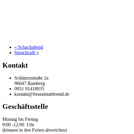
«
Schachabend
Sprachcafé
»
Kontakt
Schützenstraße 2a
96047 Bamberg
0951 91418935
kontakt@freundstattfremd.de
Geschäftsstelle
Montag bis Freitag
9:00 -12:00 Uhr
(können in den Ferien abweichen)