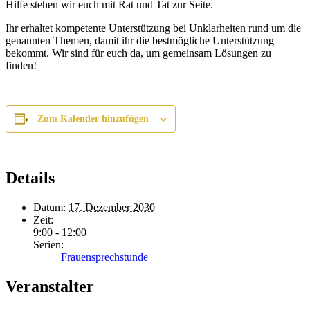
Hilfe stehen wir euch mit Rat und Tat zur Seite.
Ihr erhaltet kompetente Unterstützung bei Unklarheiten rund um die
genannten Themen, damit ihr die bestmögliche Unterstützung
bekommt. Wir sind für euch da, um gemeinsam Lösungen zu
finden!
Zum Kalender hinzufügen
Details
Datum:
17. Dezember 2030
Zeit:
9:00 - 12:00
Serien:
Frauensprechstunde
Veranstalter