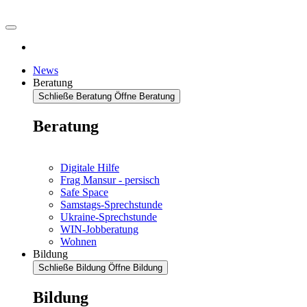
News
Beratung
Schließe Beratung
Öffne Beratung
Beratung
Digitale Hilfe
Frag Mansur - persisch
Safe Space
Samstags-Sprechstunde
Ukraine-Sprechstunde
WIN-Jobberatung
Wohnen
Bildung
Schließe Bildung
Öffne Bildung
Bildung