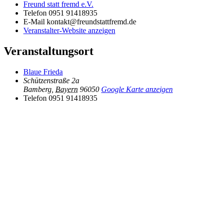
Freund statt fremd e.V.
Telefon
0951 91418935
E-Mail
kontakt@freundstattfremd.de
Veranstalter-Website anzeigen
Veranstaltungsort
Blaue Frieda
Schützenstraße 2a
Bamberg
,
Bayern
96050
Google Karte anzeigen
Telefon
0951 91418935