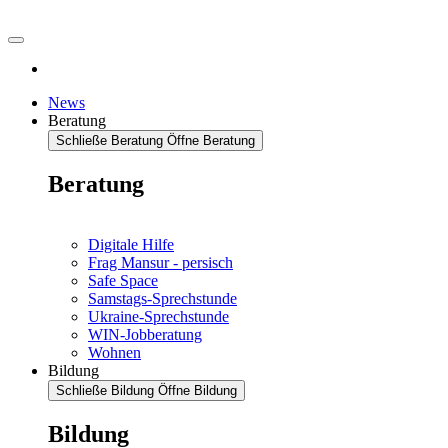
News
Beratung
Schließe Beratung
Öffne Beratung
Beratung
Digitale Hilfe
Frag Mansur - persisch
Safe Space
Samstags-Sprechstunde
Ukraine-Sprechstunde
WIN-Jobberatung
Wohnen
Bildung
Schließe Bildung
Öffne Bildung
Bildung