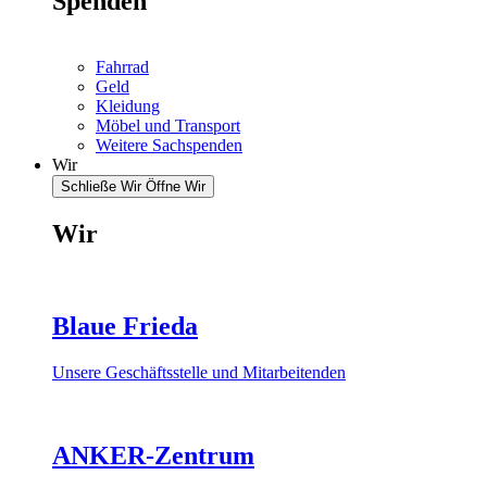
Spenden
Fahrrad
Geld
Kleidung
Möbel und Transport
Weitere Sachspenden
Wir
Schließe Wir
Öffne Wir
Wir
Blaue Frieda
Unsere Geschäftsstelle und Mitarbeitenden
ANKER-Zentrum