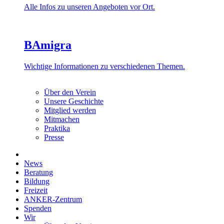
Alle Infos zu unseren Angeboten vor Ort.
BAmigra
Wichtige Informationen zu verschiedenen Themen.
Über den Verein
Unsere Geschichte
Mitglied werden
Mitmachen
Praktika
Presse
News
Beratung
Bildung
Freizeit
ANKER-Zentrum
Spenden
Wir