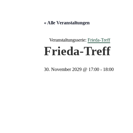
« Alle Veranstaltungen
Veranstaltungsserie:
Frieda-Treff
Frieda-Treff
30. November 2029 @ 17:00
-
18:00