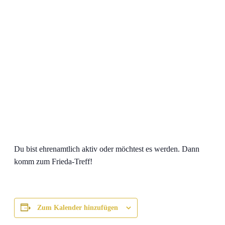
Du bist ehrenamtlich aktiv oder möchtest es werden. Dann
komm zum Frieda-Treff!
Zum Kalender hinzufügen