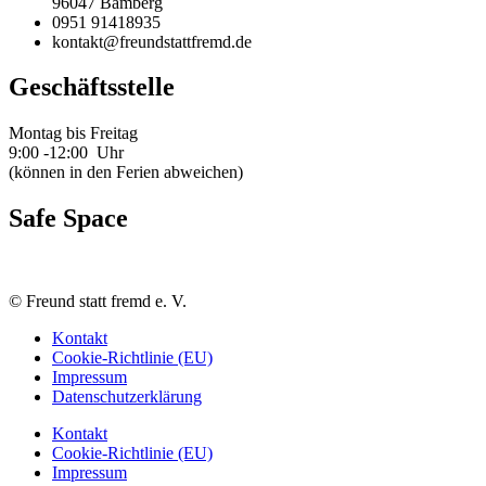
96047 Bamberg
0951 91418935
kontakt@freundstattfremd.de
Geschäftsstelle
Montag bis Freitag
9:00 -12:00 Uhr
(können in den Ferien abweichen)
Safe Space
©
Freund statt fremd e. V.
Kontakt
Cookie-Richtlinie (EU)
Impressum
Datenschutzerklärung
Kontakt
Cookie-Richtlinie (EU)
Impressum