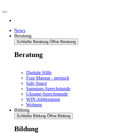
News
Beratung
Schließe Beratung
Öffne Beratung
Beratung
Digitale Hilfe
Frag Mansur - persisch
Safe Space
Samstags-Sprechstunde
Ukraine-Sprechstunde
WIN-Jobberatung
Wohnen
Bildung
Schließe Bildung
Öffne Bildung
Bildung