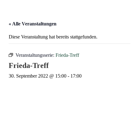
« Alle Veranstaltungen
Diese Veranstaltung hat bereits stattgefunden.
Veranstaltungsserie:
Frieda-Treff
Frieda-Treff
30. September 2022 @ 15:00
-
17:00