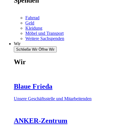
Spenden
Fahrrad
Geld
Kleidung
Möbel und Transport
Weitere Sachspenden
Wir
Schließe Wir
Öffne Wir
Wir
Blaue Frieda
Unsere Geschäftsstelle und Mitarbeitenden
ANKER-Zentrum