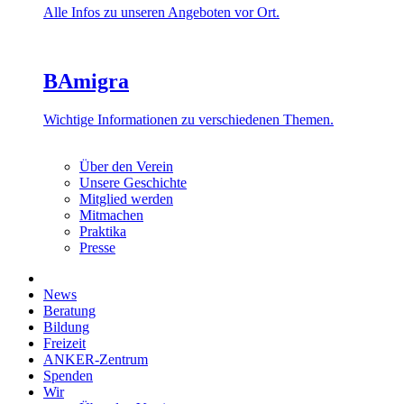
Alle Infos zu unseren Angeboten vor Ort.
BAmigra
Wichtige Informationen zu verschiedenen Themen.
Über den Verein
Unsere Geschichte
Mitglied werden
Mitmachen
Praktika
Presse
News
Beratung
Bildung
Freizeit
ANKER-Zentrum
Spenden
Wir