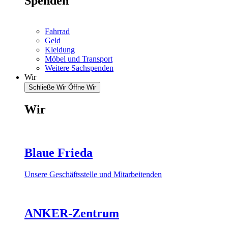
Spenden
Fahrrad
Geld
Kleidung
Möbel und Transport
Weitere Sachspenden
Wir
Schließe Wir
Öffne Wir
Wir
Blaue Frieda
Unsere Geschäftsstelle und Mitarbeitenden
ANKER-Zentrum