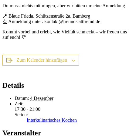
Du musst nichts mitbringen, aber wir bitten um eine Anmeldung.
📍 Blaue Frieda, Schützenstraße 2a, Bamberg
📩 Anmeldung unter: kontakt@freundstattfremd.de
Kommt vorbei und erlebt, wie Vielfalt schmeckt – wir freuen uns
auf euch! 💛
Zum Kalender hinzufügen
Details
Datum:
4 Dezember
Zeit:
17:30 - 21:00
Serien:
Interkulinarisches Kochen
Veranstalter