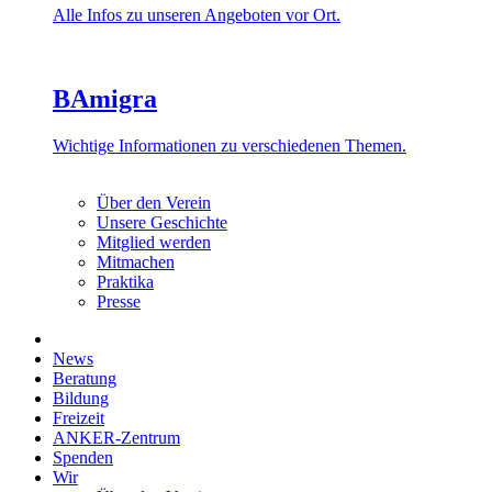
Alle Infos zu unseren Angeboten vor Ort.
BAmigra
Wichtige Informationen zu verschiedenen Themen.
Über den Verein
Unsere Geschichte
Mitglied werden
Mitmachen
Praktika
Presse
News
Beratung
Bildung
Freizeit
ANKER-Zentrum
Spenden
Wir