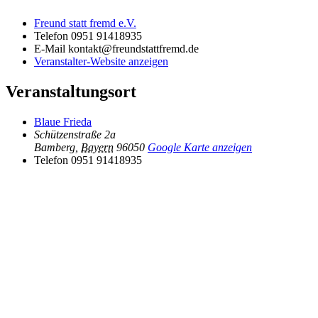
Freund statt fremd e.V.
Telefon
0951 91418935
E-Mail
kontakt@freundstattfremd.de
Veranstalter-Website anzeigen
Veranstaltungsort
Blaue Frieda
Schützenstraße 2a
Bamberg
,
Bayern
96050
Google Karte anzeigen
Telefon
0951 91418935