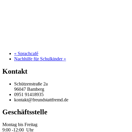
«
Sprachcafé
Nachhilfe für Schulkinder
»
Kontakt
Schützenstraße 2a
96047 Bamberg
0951 91418935
kontakt@freundstattfremd.de
Geschäftsstelle
Montag bis Freitag
9:00 -12:00 Uhr