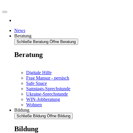
News
Beratung
Schließe Beratung
Öffne Beratung
Beratung
Digitale Hilfe
Frag Mansur - persisch
Safe Space
Samstags-Sprechstunde
Ukraine-Sprechstunde
WIN-Jobberatung
Wohnen
Bildung
Schließe Bildung
Öffne Bildung
Bildung