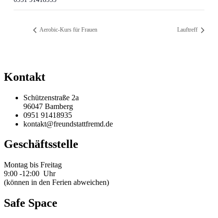
Aerobic-Kurs für Frauen
Lauftreff
Kontakt
Schützenstraße 2a
96047 Bamberg
0951 91418935
kontakt@freundstattfremd.de
Geschäftsstelle
Montag bis Freitag
9:00 -12:00 Uhr
(können in den Ferien abweichen)
Safe Space