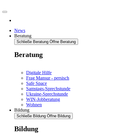
News
Beratung
Schließe Beratung
Öffne Beratung
Beratung
Digitale Hilfe
Frag Mansur - persisch
Safe Space
Samstags-Sprechstunde
Ukraine-Sprechstunde
WIN-Jobberatung
Wohnen
Bildung
Schließe Bildung
Öffne Bildung
Bildung