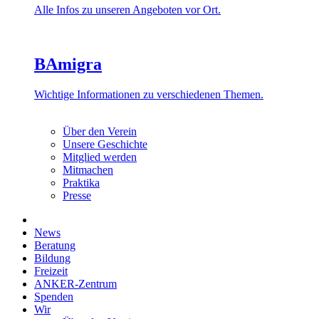
Alle Infos zu unseren Angeboten vor Ort.
BAmigra
Wichtige Informationen zu verschiedenen Themen.
Über den Verein
Unsere Geschichte
Mitglied werden
Mitmachen
Praktika
Presse
News
Beratung
Bildung
Freizeit
ANKER-Zentrum
Spenden
Wir