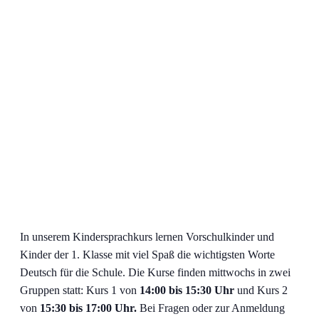
In unserem Kindersprachkurs lernen Vorschulkinder und
Kinder der 1. Klasse mit viel Spaß die wichtigsten Worte
Deutsch für die Schule. Die Kurse finden mittwochs in zwei
Gruppen statt: Kurs 1 von
14:00 bis 15:30 Uhr
und Kurs 2
von
15:30 bis 17:00 Uhr.
Bei Fragen oder zur Anmeldung