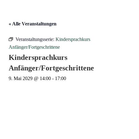
« Alle Veranstaltungen
Veranstaltungsserie:
Kindersprachkurs
Anfänger/Fortgeschrittene
Kindersprachkurs
Anfänger/Fortgeschrittene
9. Mai 2029 @ 14:00
-
17:00