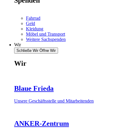
Spenden
Fahrrad
Geld
Kleidung
Möbel und Transport
Weitere Sachspenden
Wir
Schließe Wir
Öffne Wir
Wir
Blaue Frieda
Unsere Geschäftsstelle und Mitarbeitenden
ANKER-Zentrum