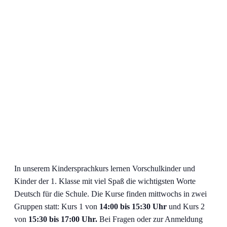
In unserem Kindersprachkurs lernen Vorschulkinder und
Kinder der 1. Klasse mit viel Spaß die wichtigsten Worte
Deutsch für die Schule. Die Kurse finden mittwochs in zwei
Gruppen statt: Kurs 1 von
14:00 bis 15:30 Uhr
und Kurs 2
von
15:30 bis 17:00 Uhr.
Bei Fragen oder zur Anmeldung