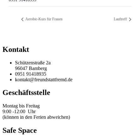
Aerobic-Kurs für Frauen
Lauftreff
Kontakt
Schützenstraße 2a
96047 Bamberg
0951 91418935
kontakt@freundstattfremd.de
Geschäftsstelle
Montag bis Freitag
9:00 -12:00 Uhr
(können in den Ferien abweichen)
Safe Space