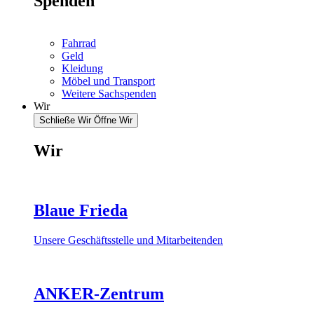
Spenden
Fahrrad
Geld
Kleidung
Möbel und Transport
Weitere Sachspenden
Wir
Schließe Wir
Öffne Wir
Wir
Blaue Frieda
Unsere Geschäftsstelle und Mitarbeitenden
ANKER-Zentrum