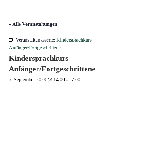
« Alle Veranstaltungen
Veranstaltungsserie:
Kindersprachkurs
Anfänger/Fortgeschrittene
Kindersprachkurs
Anfänger/Fortgeschrittene
5. September 2029 @ 14:00
-
17:00