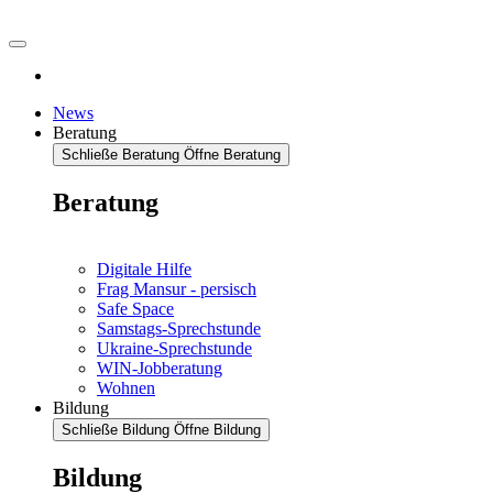
News
Beratung
Schließe Beratung
Öffne Beratung
Beratung
Digitale Hilfe
Frag Mansur - persisch
Safe Space
Samstags-Sprechstunde
Ukraine-Sprechstunde
WIN-Jobberatung
Wohnen
Bildung
Schließe Bildung
Öffne Bildung
Bildung