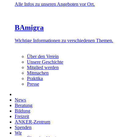
Alle Infos zu unseren Angeboten vor Ort.
BAmigra
Wichtige Informationen zu verschiedenen Themen.
Über den Verein
Unsere Geschichte
Mitglied werden
Mitmachen
Praktika
Presse
News
Beratung
Bildung
Freizeit
ANKER-Zentrum
Spenden
Wir