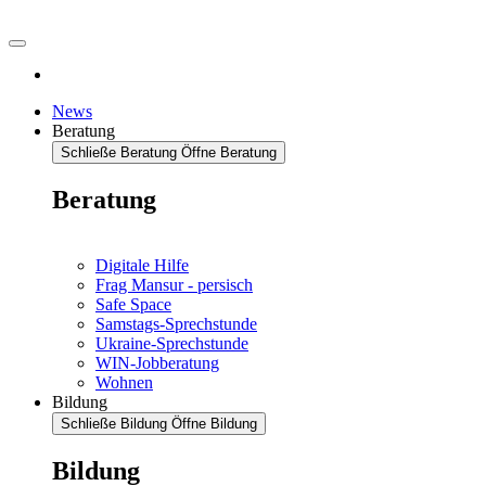
News
Beratung
Schließe Beratung
Öffne Beratung
Beratung
Digitale Hilfe
Frag Mansur - persisch
Safe Space
Samstags-Sprechstunde
Ukraine-Sprechstunde
WIN-Jobberatung
Wohnen
Bildung
Schließe Bildung
Öffne Bildung
Bildung