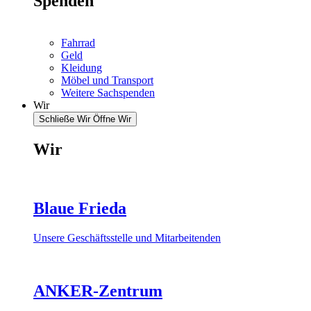
Spenden
Fahrrad
Geld
Kleidung
Möbel und Transport
Weitere Sachspenden
Wir
Schließe Wir
Öffne Wir
Wir
Blaue Frieda
Unsere Geschäftsstelle und Mitarbeitenden
ANKER-Zentrum