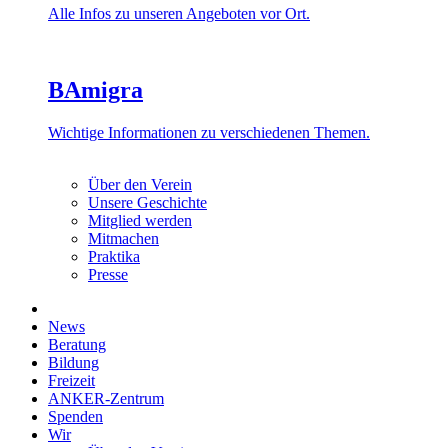
Alle Infos zu unseren Angeboten vor Ort.
BAmigra
Wichtige Informationen zu verschiedenen Themen.
Über den Verein
Unsere Geschichte
Mitglied werden
Mitmachen
Praktika
Presse
News
Beratung
Bildung
Freizeit
ANKER-Zentrum
Spenden
Wir