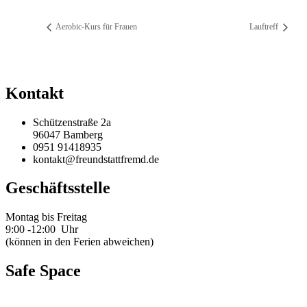
Aerobic-Kurs für Frauen
Lauftreff
Kontakt
Schützenstraße 2a
96047 Bamberg
0951 91418935
kontakt@freundstattfremd.de
Geschäftsstelle
Montag bis Freitag
9:00 -12:00 Uhr
(können in den Ferien abweichen)
Safe Space