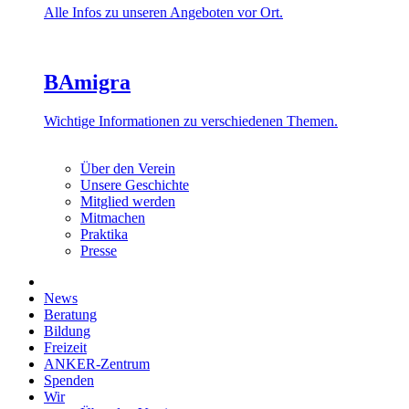
Alle Infos zu unseren Angeboten vor Ort.
BAmigra
Wichtige Informationen zu verschiedenen Themen.
Über den Verein
Unsere Geschichte
Mitglied werden
Mitmachen
Praktika
Presse
News
Beratung
Bildung
Freizeit
ANKER-Zentrum
Spenden
Wir