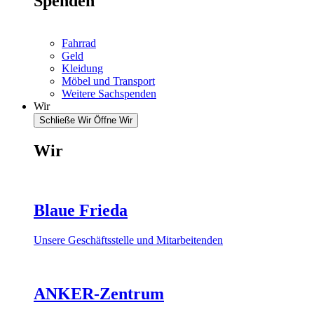
Spenden
Fahrrad
Geld
Kleidung
Möbel und Transport
Weitere Sachspenden
Wir
Schließe Wir
Öffne Wir
Wir
Blaue Frieda
Unsere Geschäftsstelle und Mitarbeitenden
ANKER-Zentrum