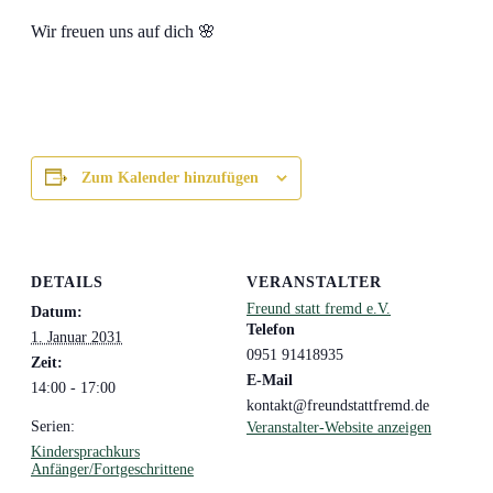
Wir freuen uns auf dich 🌸
Zum Kalender hinzufügen
DETAILS
VERANSTALTER
Freund statt fremd e.V.
Datum:
Telefon
1. Januar 2031
0951 91418935
Zeit:
E-Mail
14:00 - 17:00
kontakt@freundstattfremd.de
Serien:
Veranstalter-Website anzeigen
Kindersprachkurs
Anfänger/Fortgeschrittene