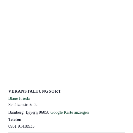
VERANSTALTUNGSORT
Blaue Frieda
Schützenstraße 2a
Bamberg
,
Bayern
96050
Google Karte anzeigen
Telefon
0951 91418935