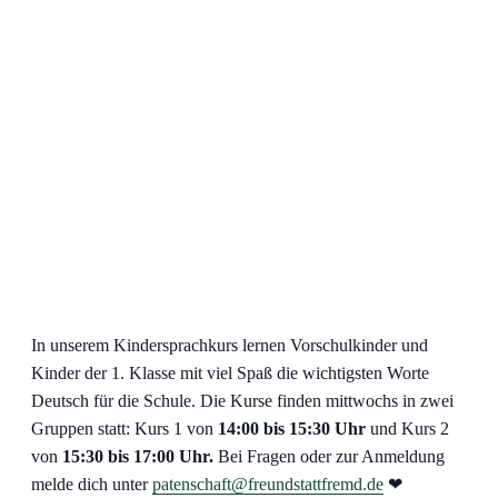
In unserem Kindersprachkurs lernen Vorschulkinder und
Kinder der 1. Klasse mit viel Spaß die wichtigsten Worte
Deutsch für die Schule. Die Kurse finden mittwochs in zwei
Gruppen statt: Kurs 1 von
14:00 bis 15:30 Uhr
und Kurs 2
von
15:30 bis 17:00 Uhr.
Bei Fragen oder zur Anmeldung
melde dich unter
patenschaft@freundstattfremd.de
❤