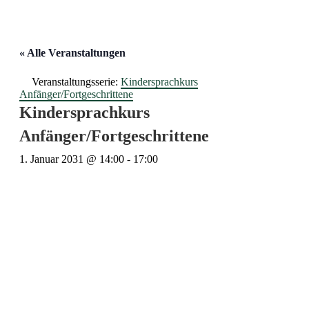
« Alle Veranstaltungen
Veranstaltungsserie:
Kindersprachkurs
Anfänger/Fortgeschrittene
Kindersprachkurs
Anfänger/Fortgeschrittene
1. Januar 2031 @ 14:00
-
17:00