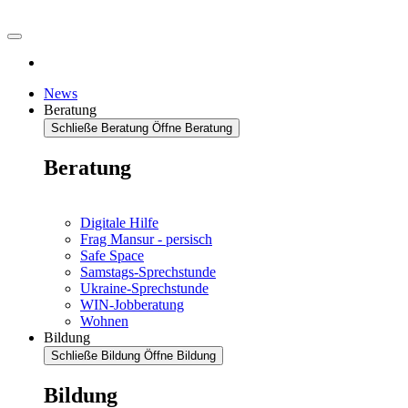
News
Beratung
Schließe Beratung
Öffne Beratung
Beratung
Digitale Hilfe
Frag Mansur - persisch
Safe Space
Samstags-Sprechstunde
Ukraine-Sprechstunde
WIN-Jobberatung
Wohnen
Bildung
Schließe Bildung
Öffne Bildung
Bildung