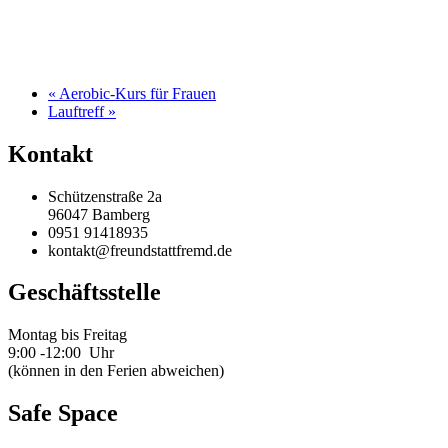
«
Aerobic-Kurs für Frauen
Lauftreff
»
Kontakt
Schützenstraße 2a
96047 Bamberg
0951 91418935
kontakt@freundstattfremd.de
Geschäftsstelle
Montag bis Freitag
9:00 -12:00 Uhr
(können in den Ferien abweichen)
Safe Space