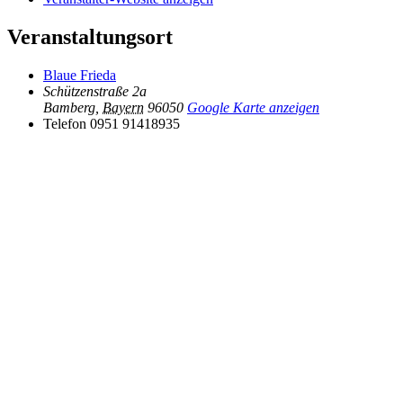
Veranstaltungsort
Blaue Frieda
Schützenstraße 2a
Bamberg
,
Bayern
96050
Google Karte anzeigen
Telefon
0951 91418935