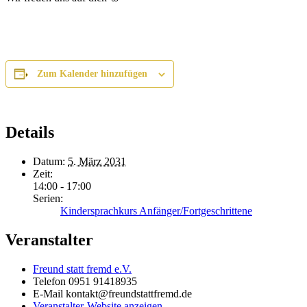
Zum Kalender hinzufügen
Details
Datum:
5. März 2031
Zeit:
14:00 - 17:00
Serien:
Kindersprachkurs Anfänger/Fortgeschrittene
Veranstalter
Freund statt fremd e.V.
Telefon
0951 91418935
E-Mail
kontakt@freundstattfremd.de
Veranstalter-Website anzeigen