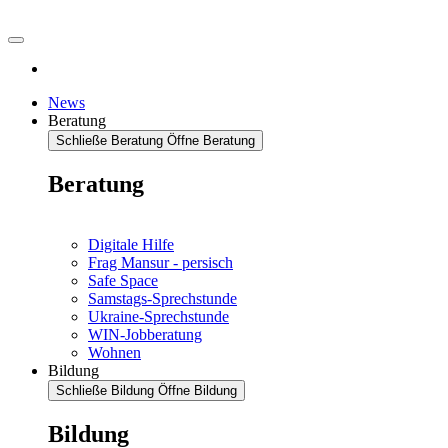
News
Beratung
Schließe Beratung
Öffne Beratung
Beratung
Digitale Hilfe
Frag Mansur - persisch
Safe Space
Samstags-Sprechstunde
Ukraine-Sprechstunde
WIN-Jobberatung
Wohnen
Bildung
Schließe Bildung
Öffne Bildung
Bildung