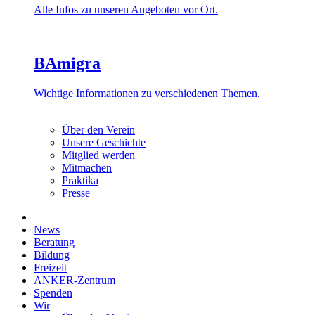
Alle Infos zu unseren Angeboten vor Ort.
BAmigra
Wichtige Informationen zu verschiedenen Themen.
Über den Verein
Unsere Geschichte
Mitglied werden
Mitmachen
Praktika
Presse
News
Beratung
Bildung
Freizeit
ANKER-Zentrum
Spenden
Wir