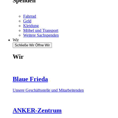
Spenden
Fahrrad
Geld
Kleidung
Möbel und Transport
Weitere Sachspenden
Wir
Schließe Wir
Öffne Wir
Wir
Blaue Frieda
Unsere Geschäftsstelle und Mitarbeitenden
ANKER-Zentrum