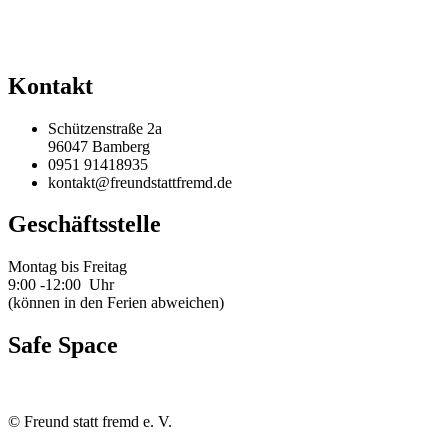
Kontakt
Schützenstraße 2a
96047 Bamberg
0951 91418935
kontakt@freundstattfremd.de
Geschäftsstelle
Montag bis Freitag
9:00 -12:00 Uhr
(können in den Ferien abweichen)
Safe Space
©
Freund statt fremd e. V.