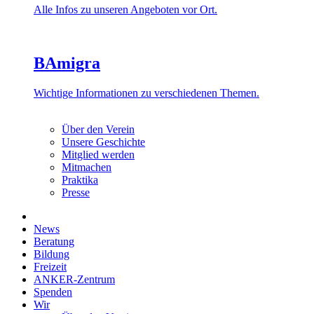
Alle Infos zu unseren Angeboten vor Ort.
BAmigra
Wichtige Informationen zu verschiedenen Themen.
Über den Verein
Unsere Geschichte
Mitglied werden
Mitmachen
Praktika
Presse
News
Beratung
Bildung
Freizeit
ANKER-Zentrum
Spenden
Wir