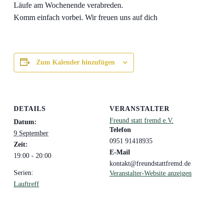
Läufe am Wochenende verabreden.
Komm einfach vorbei. Wir freuen uns auf dich
Zum Kalender hinzufügen
DETAILS
VERANSTALTER
Freund statt fremd e.V.
Datum:
Telefon
9 September
0951 91418935
Zeit:
E-Mail
19:00 - 20:00
kontakt@freundstattfremd.de
Serien:
Veranstalter-Website anzeigen
Lauftreff