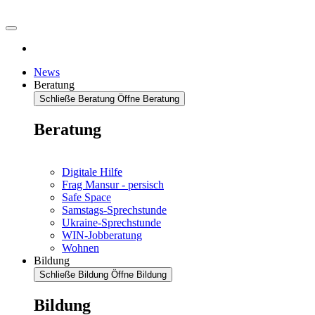
News
Beratung
Schließe Beratung
Öffne Beratung
Beratung
Digitale Hilfe
Frag Mansur - persisch
Safe Space
Samstags-Sprechstunde
Ukraine-Sprechstunde
WIN-Jobberatung
Wohnen
Bildung
Schließe Bildung
Öffne Bildung
Bildung