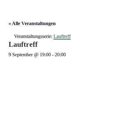
« Alle Veranstaltungen
Veranstaltungsserie:
Lauftreff
Lauftreff
9 September @ 19:00
-
20:00