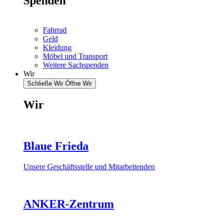
Spenden
Fahrrad
Geld
Kleidung
Möbel und Transport
Weitere Sachspenden
Wir
Schließe Wir
Öffne Wir
Wir
Blaue Frieda
Unsere Geschäftsstelle und Mitarbeitenden
ANKER-Zentrum