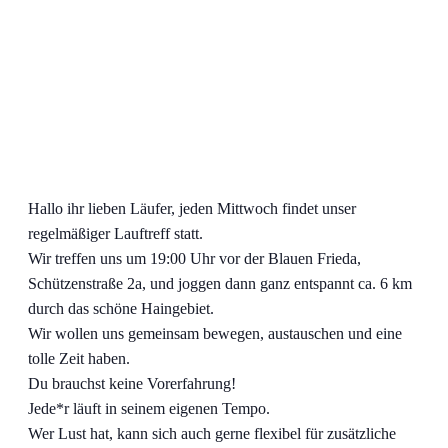
Hallo ihr lieben Läufer, jeden Mittwoch findet unser
regelmäßiger Lauftreff statt.
Wir treffen uns um 19:00 Uhr vor der Blauen Frieda,
Schützenstraße 2a, und joggen dann ganz entspannt ca. 6 km
durch das schöne Haingebiet.
Wir wollen uns gemeinsam bewegen, austauschen und eine
tolle Zeit haben.
Du brauchst keine Vorerfahrung!
Jede*r läuft in seinem eigenen Tempo.
Wer Lust hat, kann sich auch gerne flexibel für zusätzliche