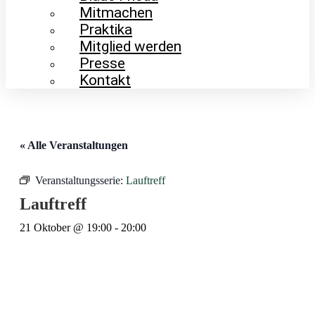
Mitmachen
Praktika
Mitglied werden
Presse
Kontakt
« Alle Veranstaltungen
Veranstaltungsserie:
Lauftreff
Lauftreff
21 Oktober @ 19:00
-
20:00