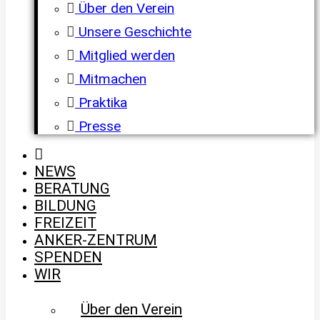
Über den Verein
Unsere Geschichte
Mitglied werden
Mitmachen
Praktika
Presse
NEWS
BERATUNG
BILDUNG
FREIZEIT
ANKER-ZENTRUM
SPENDEN
WIR
Über den Verein