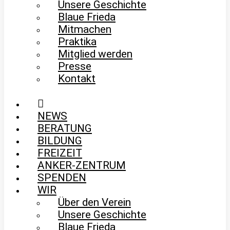
Unsere Geschichte
Blaue Frieda
Mitmachen
Praktika
Mitglied werden
Presse
Kontakt
NEWS
BERATUNG
BILDUNG
FREIZEIT
ANKER-ZENTRUM
SPENDEN
WIR
Über den Verein
Unsere Geschichte
Blaue Frieda