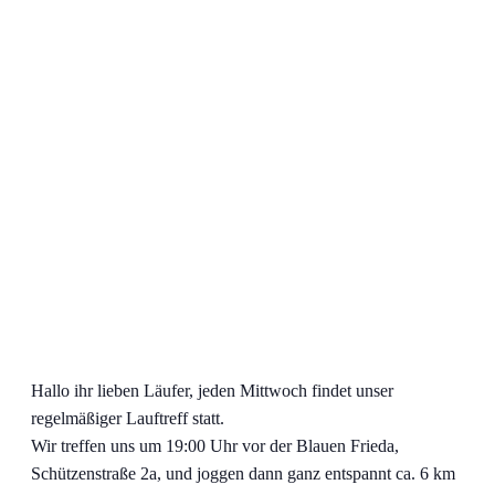
Hallo ihr lieben Läufer, jeden Mittwoch findet unser
regelmäßiger Lauftreff statt.
Wir treffen uns um 19:00 Uhr vor der Blauen Frieda,
Schützenstraße 2a, und joggen dann ganz entspannt ca. 6 km