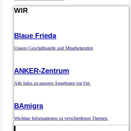
WIR
Blaue Frieda
Unsere Geschäftsstelle und Mitarbeitenden
ANKER-Zentrum
Alle Infos zu unseren Angeboten vor Ort.
BAmigra
Wichtige Informationen zu verschiedenen Themen.