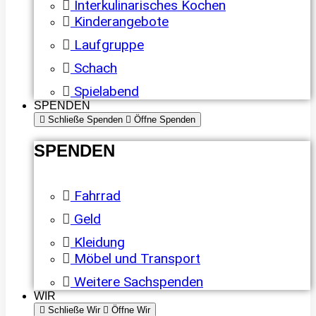
Interkulinarisches Kochen
Kinderangebote
Laufgruppe
Schach
Spielabend
SPENDEN
Schließe Spenden
Öffne Spenden
SPENDEN
Fahrrad
Geld
Kleidung
Möbel und Transport
Weitere Sachspenden
WIR
Schließe Wir
Öffne Wir