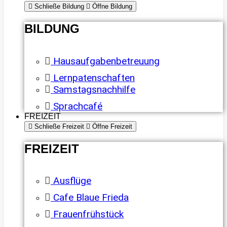
Schließe Bildung
Öffne Bildung
BILDUNG
Hausaufgabenbetreuung
Lernpatenschaften
Samstagsnachhilfe
Sprachcafé
FREIZEIT
Schließe Freizeit
Öffne Freizeit
FREIZEIT
Ausflüge
Cafe Blaue Frieda
Frauenfrühstück