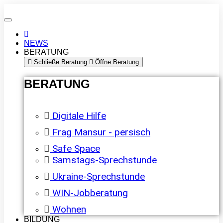
NEWS
BERATUNG
Schließe Beratung
Öffne Beratung
BERATUNG
Digitale Hilfe
Frag Mansur - persisch
Safe Space
Samstags-Sprechstunde
Ukraine-Sprechstunde
WIN-Jobberatung
Wohnen
BILDUNG