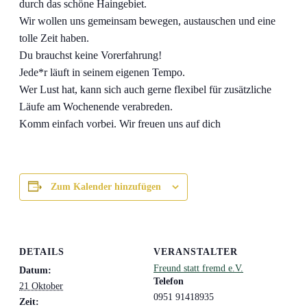
durch das schöne Haingebiet.
Wir wollen uns gemeinsam bewegen, austauschen und eine
tolle Zeit haben.
Du brauchst keine Vorerfahrung!
Jede*r läuft in seinem eigenen Tempo.
Wer Lust hat, kann sich auch gerne flexibel für zusätzliche
Läufe am Wochenende verabreden.
Komm einfach vorbei. Wir freuen uns auf dich
Zum Kalender hinzufügen
DETAILS
VERANSTALTER
Freund statt fremd e.V.
Datum:
Telefon
21 Oktober
0951 91418935
Zeit: