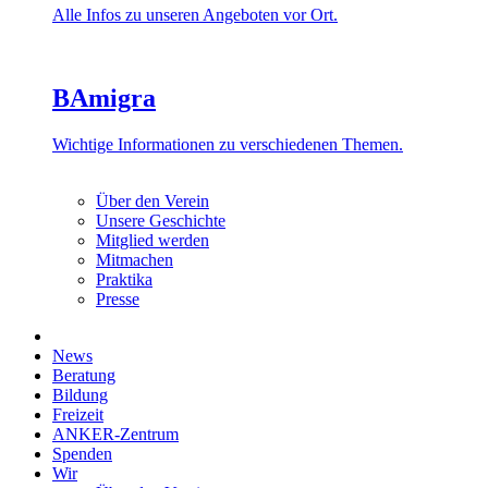
Alle Infos zu unseren Angeboten vor Ort.
BAmigra
Wichtige Informationen zu verschiedenen Themen.
Über den Verein
Unsere Geschichte
Mitglied werden
Mitmachen
Praktika
Presse
News
Beratung
Bildung
Freizeit
ANKER-Zentrum
Spenden
Wir