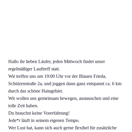
Hallo ihr lieben Läufer, jeden Mittwoch findet unser
regelmäßiger Lauftreff statt.
Wir treffen uns um 19:00 Uhr vor der Blauen Frieda,
Schützenstraße 2a, und joggen dann ganz entspannt ca. 6 km
durch das schöne Haingebiet.
Wir wollen uns gemeinsam bewegen, austauschen und eine
tolle Zeit haben.
Du brauchst keine Vorerfahrung!
Jede*r läuft in seinem eigenen Tempo.
Wer Lust hat, kann sich auch gerne flexibel für zusätzliche