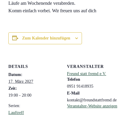
Läufe am Wochenende verabreden.
Komm einfach vorbei. Wir freuen uns auf dich
Zum Kalender hinzufügen
DETAILS
VERANSTALTER
Freund statt fremd e.V.
Datum:
Telefon
17. März 2027
0951 91418935
Zeit:
E-Mail
19:00 - 20:00
kontakt@freundstattfremd.de
Serien:
Veranstalter-Website anzeigen
Lauftreff