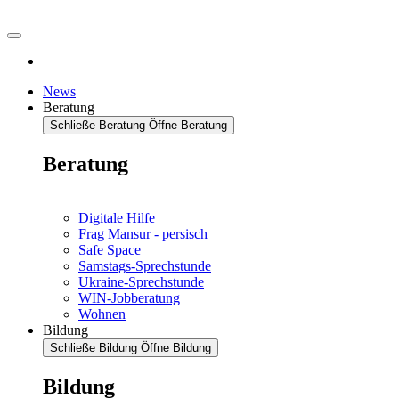
News
Beratung
Schließe Beratung
Öffne Beratung
Beratung
Digitale Hilfe
Frag Mansur - persisch
Safe Space
Samstags-Sprechstunde
Ukraine-Sprechstunde
WIN-Jobberatung
Wohnen
Bildung
Schließe Bildung
Öffne Bildung
Bildung