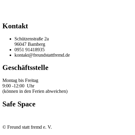
Kontakt
Schützenstraße 2a
96047 Bamberg
0951 91418935
kontakt@freundstattfremd.de
Geschäftsstelle
Montag bis Freitag
9:00 -12:00 Uhr
(können in den Ferien abweichen)
Safe Space
©
Freund statt fremd e. V.