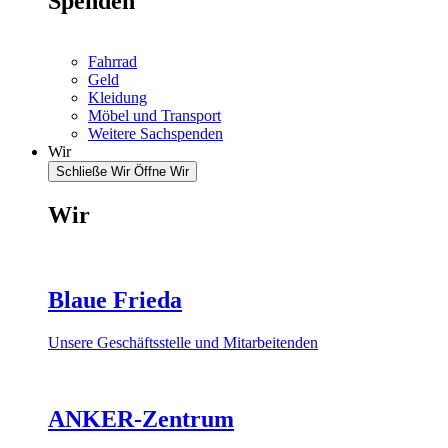
Spenden
Fahrrad
Geld
Kleidung
Möbel und Transport
Weitere Sachspenden
Wir
Schließe Wir
Öffne Wir
Wir
Blaue Frieda
Unsere Geschäftsstelle und Mitarbeitenden
ANKER-Zentrum