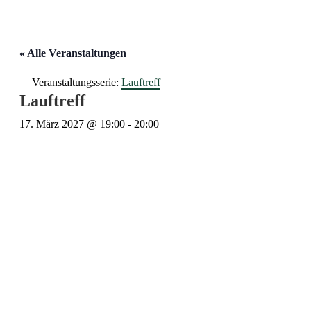
« Alle Veranstaltungen
Veranstaltungsserie:
Lauftreff
Lauftreff
17. März 2027 @ 19:00
-
20:00