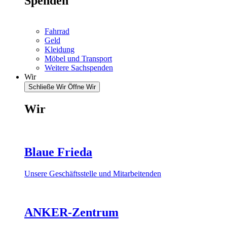
Spenden
Fahrrad
Geld
Kleidung
Möbel und Transport
Weitere Sachspenden
Wir
Schließe Wir
Öffne Wir
Wir
Blaue Frieda
Unsere Geschäftsstelle und Mitarbeitenden
ANKER-Zentrum