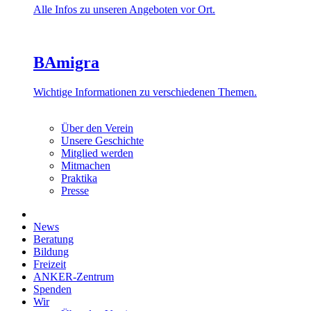
Alle Infos zu unseren Angeboten vor Ort.
BAmigra
Wichtige Informationen zu verschiedenen Themen.
Über den Verein
Unsere Geschichte
Mitglied werden
Mitmachen
Praktika
Presse
News
Beratung
Bildung
Freizeit
ANKER-Zentrum
Spenden
Wir