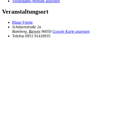
Veranstalter-Website anzeigen
Veranstaltungsort
Blaue Frieda
Schützenstraße 2a
Bamberg
,
Bayern
96050
Google Karte anzeigen
Telefon
0951 91418935