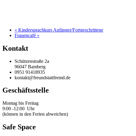
«
Kindersprachkurs Anfänger/Fortgeschrittene
Frauencafé
»
Kontakt
Schützenstraße 2a
96047 Bamberg
0951 91418935
kontakt@freundstattfremd.de
Geschäftsstelle
Montag bis Freitag
9:00 -12:00 Uhr
(können in den Ferien abweichen)
Safe Space