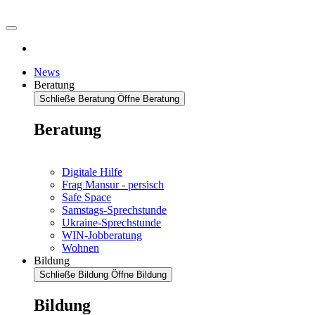
News
Beratung
Schließe Beratung
Öffne Beratung
Beratung
Digitale Hilfe
Frag Mansur - persisch
Safe Space
Samstags-Sprechstunde
Ukraine-Sprechstunde
WIN-Jobberatung
Wohnen
Bildung
Schließe Bildung
Öffne Bildung
Bildung