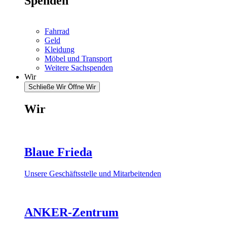
Spenden
Fahrrad
Geld
Kleidung
Möbel und Transport
Weitere Sachspenden
Wir
Schließe Wir
Öffne Wir
Wir
Blaue Frieda
Unsere Geschäftsstelle und Mitarbeitenden
ANKER-Zentrum