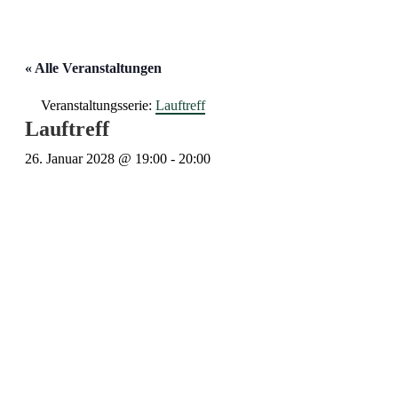
« Alle Veranstaltungen
Veranstaltungsserie:
Lauftreff
Lauftreff
26. Januar 2028 @ 19:00
-
20:00