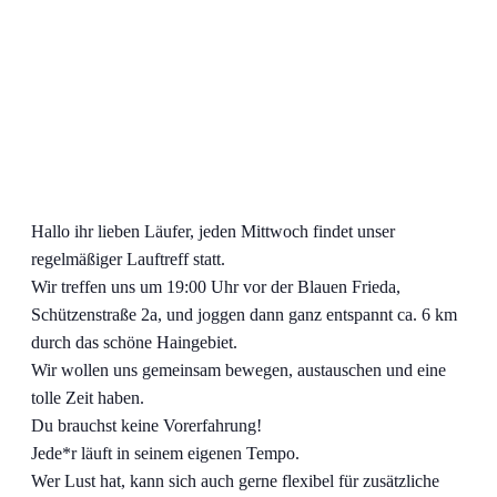
Hallo ihr lieben Läufer, jeden Mittwoch findet unser
regelmäßiger Lauftreff statt.
Wir treffen uns um 19:00 Uhr vor der Blauen Frieda,
Schützenstraße 2a, und joggen dann ganz entspannt ca. 6 km
durch das schöne Haingebiet.
Wir wollen uns gemeinsam bewegen, austauschen und eine
tolle Zeit haben.
Du brauchst keine Vorerfahrung!
Jede*r läuft in seinem eigenen Tempo.
Wer Lust hat, kann sich auch gerne flexibel für zusätzliche