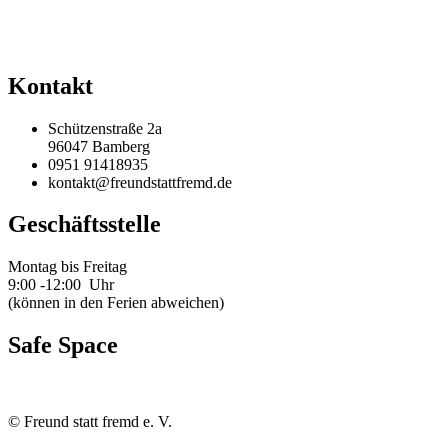
Kontakt
Schützenstraße 2a
96047 Bamberg
0951 91418935
kontakt@freundstattfremd.de
Geschäftsstelle
Montag bis Freitag
9:00 -12:00 Uhr
(können in den Ferien abweichen)
Safe Space
©
Freund statt fremd e. V.