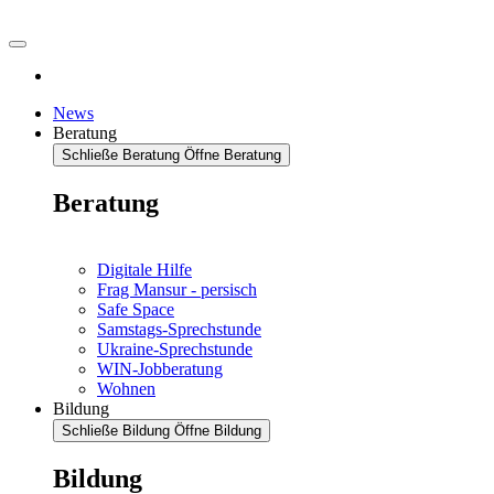
News
Beratung
Schließe Beratung
Öffne Beratung
Beratung
Digitale Hilfe
Frag Mansur - persisch
Safe Space
Samstags-Sprechstunde
Ukraine-Sprechstunde
WIN-Jobberatung
Wohnen
Bildung
Schließe Bildung
Öffne Bildung
Bildung