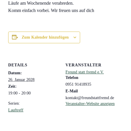
Läufe am Wochenende verabreden.
Komm einfach vorbei. Wir freuen uns auf dich
Zum Kalender hinzufügen
DETAILS
VERANSTALTER
Freund statt fremd e.V.
Datum:
Telefon
26. Januar 2028
0951 91418935
Zeit:
E-Mail
19:00 - 20:00
kontakt@freundstattfremd.de
Serien:
Veranstalter-Website anzeigen
Lauftreff