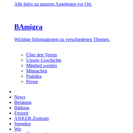
Alle Infos zu unseren Angeboten vor Ort.
BAmigra
Wichtige Informationen zu verschiedenen Themen.
Über den Verein
Unsere Geschichte
Mitglied werden
Mitmachen
Praktika
Presse
News
Beratung
Bildung
Freizeit
ANKER-Zentrum
Spenden
Wir