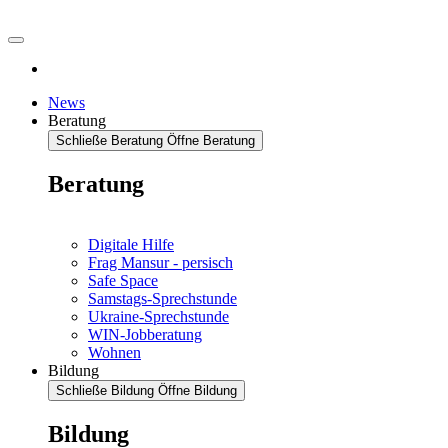
News
Beratung
Schließe Beratung
Öffne Beratung
Beratung
Digitale Hilfe
Frag Mansur - persisch
Safe Space
Samstags-Sprechstunde
Ukraine-Sprechstunde
WIN-Jobberatung
Wohnen
Bildung
Schließe Bildung
Öffne Bildung
Bildung