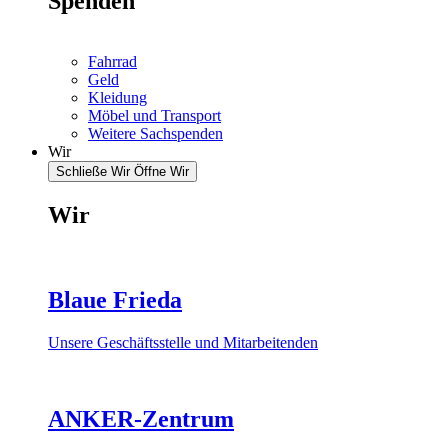
Spenden
Fahrrad
Geld
Kleidung
Möbel und Transport
Weitere Sachspenden
Wir
Schließe Wir
Öffne Wir
Wir
Blaue Frieda
Unsere Geschäftsstelle und Mitarbeitenden
ANKER-Zentrum