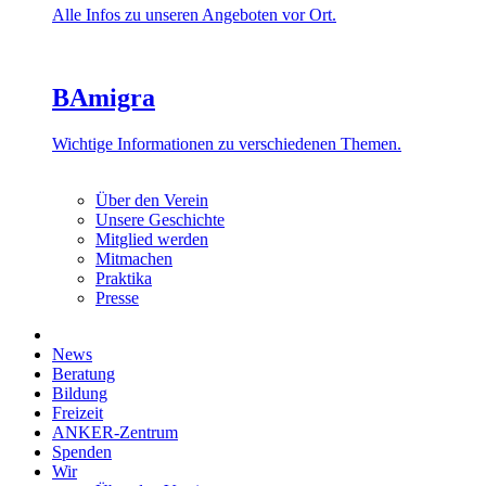
Alle Infos zu unseren Angeboten vor Ort.
BAmigra
Wichtige Informationen zu verschiedenen Themen.
Über den Verein
Unsere Geschichte
Mitglied werden
Mitmachen
Praktika
Presse
News
Beratung
Bildung
Freizeit
ANKER-Zentrum
Spenden
Wir