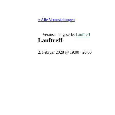
« Alle Veranstaltungen
Veranstaltungsserie:
Lauftreff
Lauftreff
2. Februar 2028 @ 19:00
-
20:00