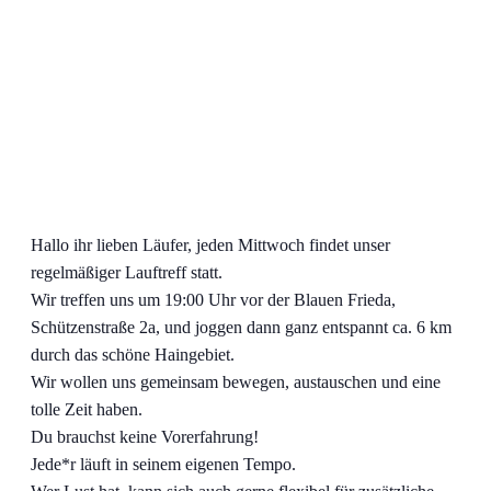
Hallo ihr lieben Läufer, jeden Mittwoch findet unser
regelmäßiger Lauftreff statt.
Wir treffen uns um 19:00 Uhr vor der Blauen Frieda,
Schützenstraße 2a, und joggen dann ganz entspannt ca. 6 km
durch das schöne Haingebiet.
Wir wollen uns gemeinsam bewegen, austauschen und eine
tolle Zeit haben.
Du brauchst keine Vorerfahrung!
Jede*r läuft in seinem eigenen Tempo.