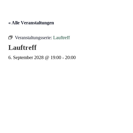
« Alle Veranstaltungen
Veranstaltungsserie:
Lauftreff
Lauftreff
6. September 2028 @ 19:00
-
20:00