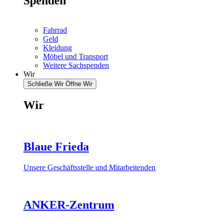
Spenden
Fahrrad
Geld
Kleidung
Möbel und Transport
Weitere Sachspenden
Wir
Schließe Wir
Öffne Wir
Wir
Blaue Frieda
Unsere Geschäftsstelle und Mitarbeitenden
ANKER-Zentrum