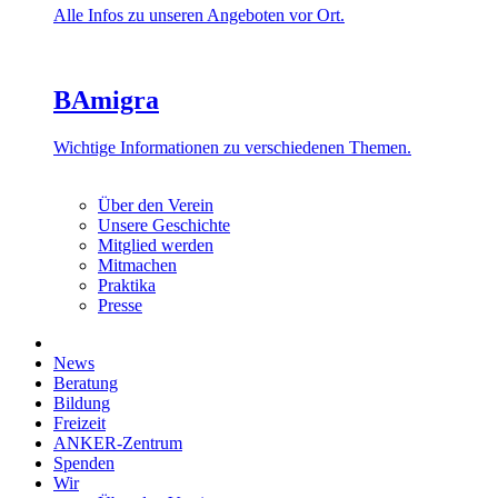
Alle Infos zu unseren Angeboten vor Ort.
BAmigra
Wichtige Informationen zu verschiedenen Themen.
Über den Verein
Unsere Geschichte
Mitglied werden
Mitmachen
Praktika
Presse
News
Beratung
Bildung
Freizeit
ANKER-Zentrum
Spenden
Wir