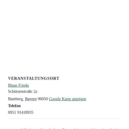
VERANSTALTUNGSORT
Blaue Frieda
Schützenstraße 2a
Bamberg
,
Bayern
96050
Google Karte anzeigen
Telefon
0951 91418935