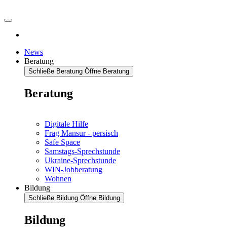
News
Beratung
Schließe Beratung
Öffne Beratung
Beratung
Digitale Hilfe
Frag Mansur - persisch
Safe Space
Samstags-Sprechstunde
Ukraine-Sprechstunde
WIN-Jobberatung
Wohnen
Bildung
Schließe Bildung
Öffne Bildung
Bildung