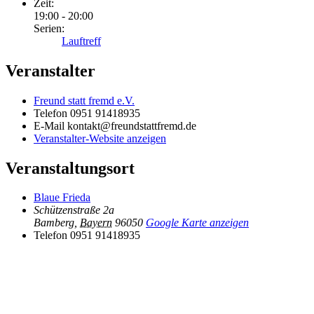
Zeit:
19:00 - 20:00
Serien:
Lauftreff
Veranstalter
Freund statt fremd e.V.
Telefon
0951 91418935
E-Mail
kontakt@freundstattfremd.de
Veranstalter-Website anzeigen
Veranstaltungsort
Blaue Frieda
Schützenstraße 2a
Bamberg
,
Bayern
96050
Google Karte anzeigen
Telefon
0951 91418935