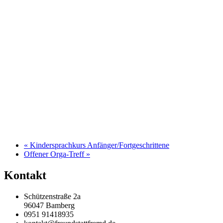
«
Kindersprachkurs Anfänger/Fortgeschrittene
Offener Orga-Treff
»
Kontakt
Schützenstraße 2a
96047 Bamberg
0951 91418935