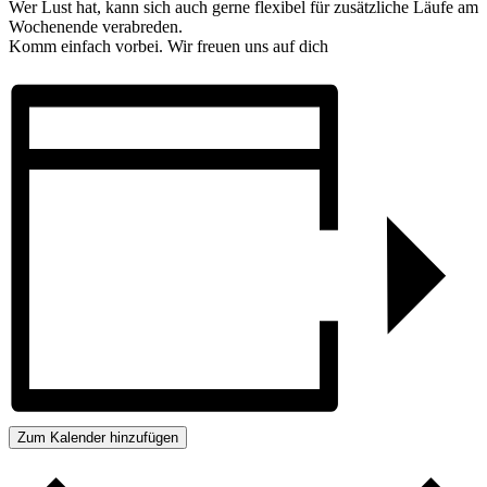
Wer Lust hat, kann sich auch gerne flexibel für zusätzliche Läufe am
Wochenende verabreden.
Komm einfach vorbei. Wir freuen uns auf dich
Zum Kalender hinzufügen