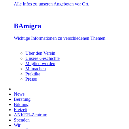
Alle Infos zu unseren Angeboten vor Ort.
BAmigra
Wichtige Informationen zu verschiedenen Themen.
Über den Verein
Unsere Geschichte
Mitglied werden
Mitmachen
Praktika
Presse
News
Beratung
Bildung
Freizeit
ANKER-Zentrum
Spenden
Wir