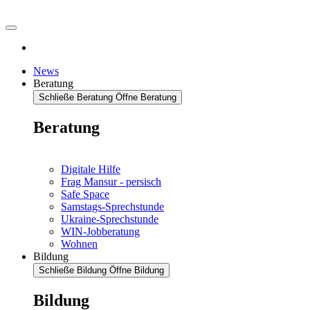
News
Beratung
Schließe Beratung
Öffne Beratung
Beratung
Digitale Hilfe
Frag Mansur - persisch
Safe Space
Samstags-Sprechstunde
Ukraine-Sprechstunde
WIN-Jobberatung
Wohnen
Bildung
Schließe Bildung
Öffne Bildung
Bildung