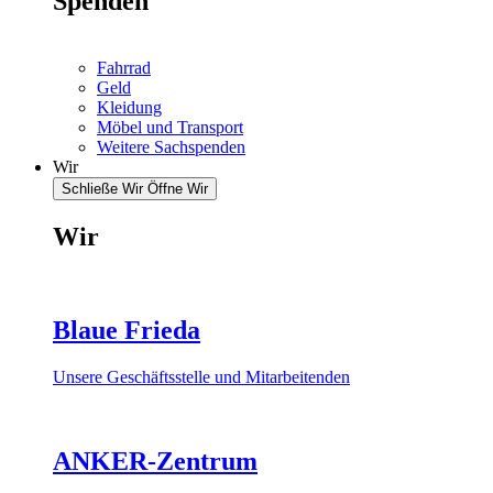
Spenden
Fahrrad
Geld
Kleidung
Möbel und Transport
Weitere Sachspenden
Wir
Schließe Wir
Öffne Wir
Wir
Blaue Frieda
Unsere Geschäftsstelle und Mitarbeitenden
ANKER-Zentrum