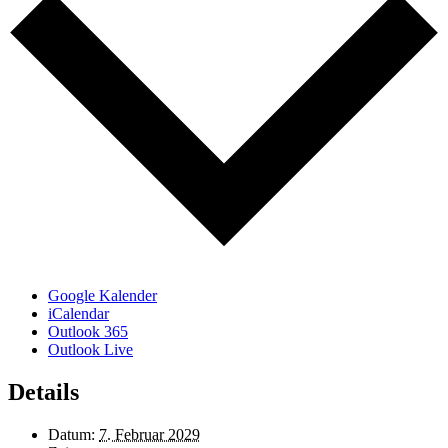
Google Kalender
iCalendar
Outlook 365
Outlook Live
Details
Datum:
7. Februar 2029