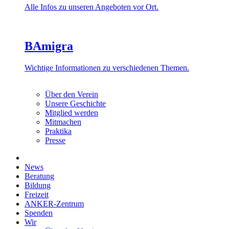
Alle Infos zu unseren Angeboten vor Ort.
BAmigra
Wichtige Informationen zu verschiedenen Themen.
Über den Verein
Unsere Geschichte
Mitglied werden
Mitmachen
Praktika
Presse
News
Beratung
Bildung
Freizeit
ANKER-Zentrum
Spenden
Wir