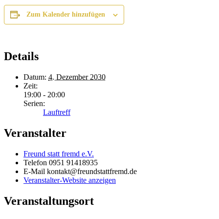
Zum Kalender hinzufügen
Details
Datum:
4. Dezember 2030
Zeit:
19:00 - 20:00
Serien:
Lauftreff
Veranstalter
Freund statt fremd e.V.
Telefon
0951 91418935
E-Mail
kontakt@freundstattfremd.de
Veranstalter-Website anzeigen
Veranstaltungsort