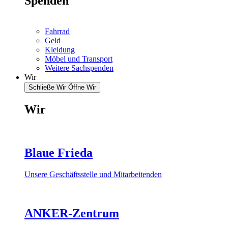
Spenden
Fahrrad
Geld
Kleidung
Möbel und Transport
Weitere Sachspenden
Wir
Schließe Wir
Öffne Wir
Wir
Blaue Frieda
Unsere Geschäftsstelle und Mitarbeitenden
ANKER-Zentrum