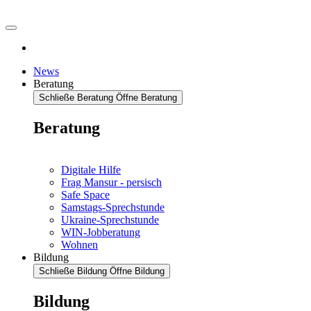
News
Beratung
Schließe Beratung
Öffne Beratung
Beratung
Digitale Hilfe
Frag Mansur - persisch
Safe Space
Samstags-Sprechstunde
Ukraine-Sprechstunde
WIN-Jobberatung
Wohnen
Bildung
Schließe Bildung
Öffne Bildung
Bildung