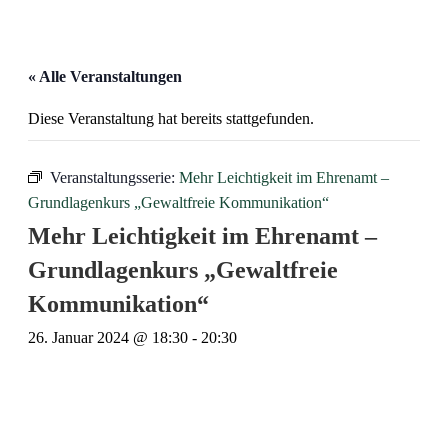
« Alle Veranstaltungen
Diese Veranstaltung hat bereits stattgefunden.
Veranstaltungsserie:
Mehr Leichtigkeit im Ehrenamt –
Grundlagenkurs „Gewaltfreie Kommunikation“
Mehr Leichtigkeit im Ehrenamt –
Grundlagenkurs „Gewaltfreie
Kommunikation“
26. Januar 2024 @ 18:30
-
20:30