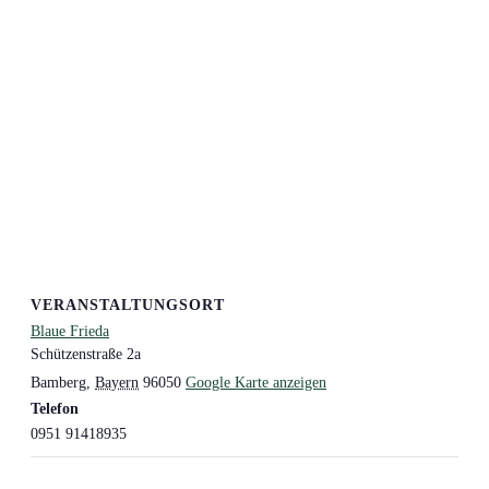
VERANSTALTUNGSORT
Blaue Frieda
Schützenstraße 2a
Bamberg
,
Bayern
96050
Google Karte anzeigen
Telefon
0951 91418935