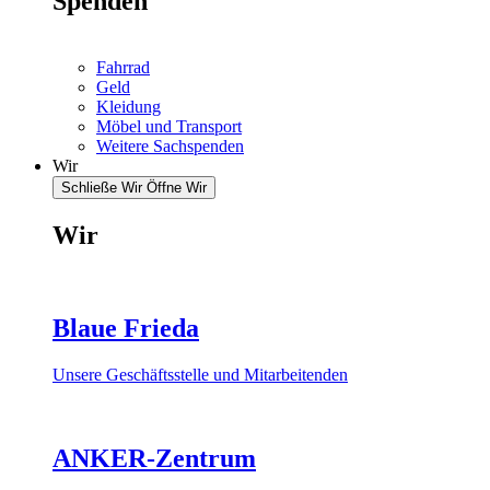
Spenden
Fahrrad
Geld
Kleidung
Möbel und Transport
Weitere Sachspenden
Wir
Schließe Wir
Öffne Wir
Wir
Blaue Frieda
Unsere Geschäftsstelle und Mitarbeitenden
ANKER-Zentrum