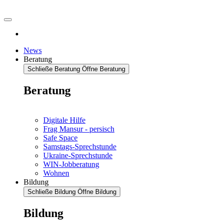
News
Beratung
Schließe Beratung
Öffne Beratung
Beratung
Digitale Hilfe
Frag Mansur - persisch
Safe Space
Samstags-Sprechstunde
Ukraine-Sprechstunde
WIN-Jobberatung
Wohnen
Bildung
Schließe Bildung
Öffne Bildung
Bildung