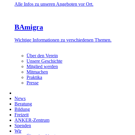
Alle Infos zu unseren Angeboten vor Ort.
BAmigra
Wichtige Informationen zu verschiedenen Themen.
Über den Verein
Unsere Geschichte
Mitglied werden
Mitmachen
Praktika
Presse
News
Beratung
Bildung
Freizeit
ANKER-Zentrum
Spenden
Wir