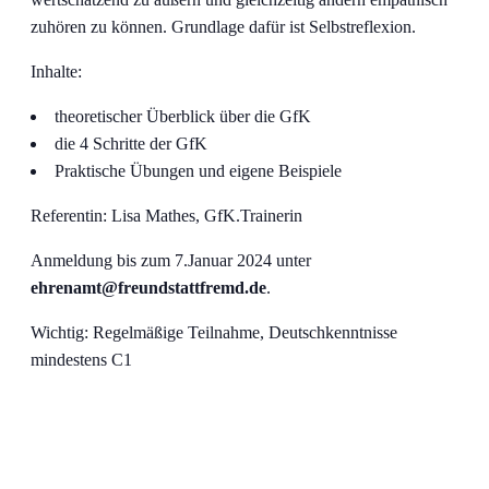
zuhören zu können. Grundlage dafür ist Selbstreflexion.
Inhalte:
theoretischer Überblick über die GfK
die 4 Schritte der GfK
Praktische Übungen und eigene Beispiele
Referentin: Lisa Mathes, GfK.Trainerin
Anmeldung bis zum 7.Januar 2024 unter
ehrenamt@freundstattfremd.de
.
Wichtig: Regelmäßige Teilnahme, Deutschkenntnisse
mindestens C1