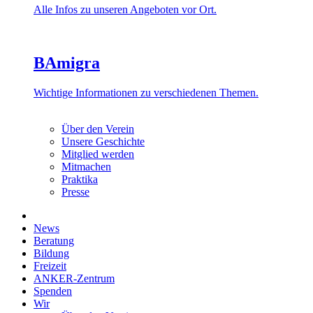
Alle Infos zu unseren Angeboten vor Ort.
BAmigra
Wichtige Informationen zu verschiedenen Themen.
Über den Verein
Unsere Geschichte
Mitglied werden
Mitmachen
Praktika
Presse
News
Beratung
Bildung
Freizeit
ANKER-Zentrum
Spenden
Wir