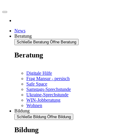
News
Beratung
Schließe Beratung
Öffne Beratung
Beratung
Digitale Hilfe
Frag Mansur - persisch
Safe Space
Samstags-Sprechstunde
Ukraine-Sprechstunde
WIN-Jobberatung
Wohnen
Bildung
Schließe Bildung
Öffne Bildung
Bildung