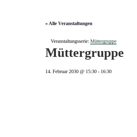
« Alle Veranstaltungen
Veranstaltungsserie:
Müttergruppe
Müttergruppe
14. Februar 2030 @ 15:30
-
16:30