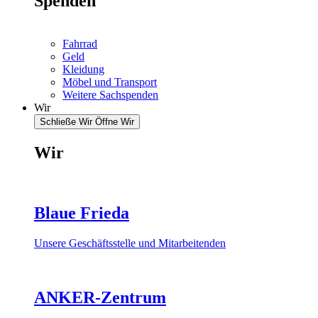
Spenden
Fahrrad
Geld
Kleidung
Möbel und Transport
Weitere Sachspenden
Wir
Schließe Wir
Öffne Wir
Wir
Blaue Frieda
Unsere Geschäftsstelle und Mitarbeitenden
ANKER-Zentrum