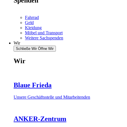
Spenden
Fahrrad
Geld
Kleidung
Möbel und Transport
Weitere Sachspenden
Wir
Schließe Wir
Öffne Wir
Wir
Blaue Frieda
Unsere Geschäftsstelle und Mitarbeitenden
ANKER-Zentrum