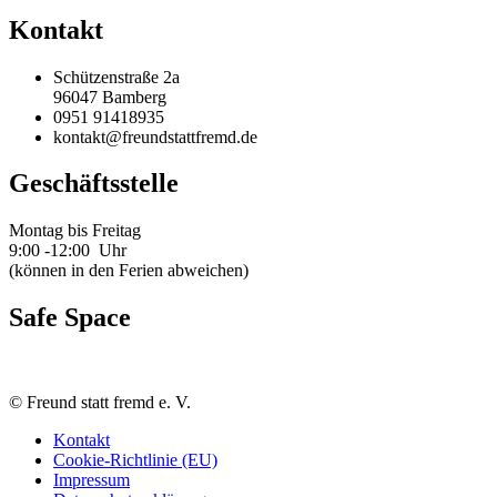
Kontakt
Schützenstraße 2a
96047 Bamberg
0951 91418935
kontakt@freundstattfremd.de
Geschäftsstelle
Montag bis Freitag
9:00 -12:00 Uhr
(können in den Ferien abweichen)
Safe Space
©
Freund statt fremd e. V.
Kontakt
Cookie-Richtlinie (EU)
Impressum