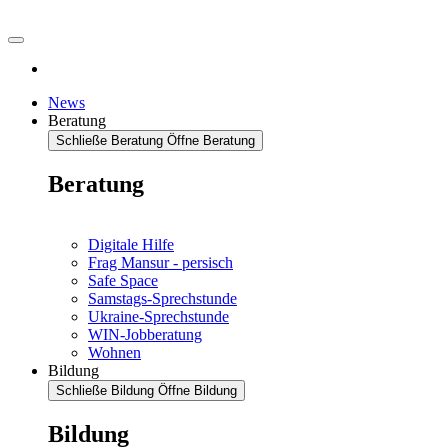
News
Beratung
Schließe Beratung
Öffne Beratung
Beratung
Digitale Hilfe
Frag Mansur - persisch
Safe Space
Samstags-Sprechstunde
Ukraine-Sprechstunde
WIN-Jobberatung
Wohnen
Bildung
Schließe Bildung
Öffne Bildung
Bildung