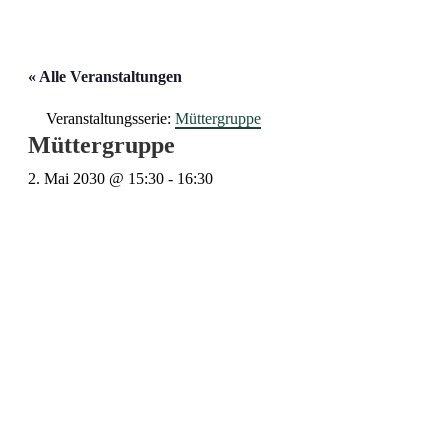
« Alle Veranstaltungen
Veranstaltungsserie:
Müttergruppe
Müttergruppe
2. Mai 2030 @ 15:30
-
16:30