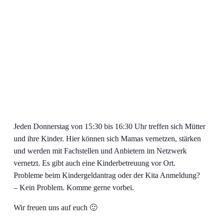
Jeden Donnerstag von 15:30 bis 16:30 Uhr treffen sich Mütter
und ihre Kinder. Hier können sich Mamas vernetzen, stärken
und werden mit Fachstellen und Anbietern im Netzwerk
vernetzt. Es gibt auch eine Kinderbetreuung vor Ort.
Probleme beim Kindergeldantrag oder der Kita Anmeldung?
– Kein Problem. Komme gerne vorbei.
Wir freuen uns auf euch 🙂