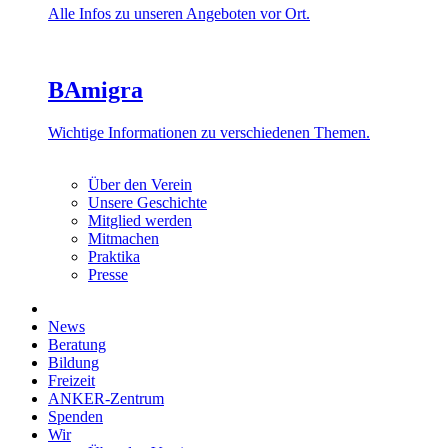
Alle Infos zu unseren Angeboten vor Ort.
BAmigra
Wichtige Informationen zu verschiedenen Themen.
Über den Verein
Unsere Geschichte
Mitglied werden
Mitmachen
Praktika
Presse
News
Beratung
Bildung
Freizeit
ANKER-Zentrum
Spenden
Wir