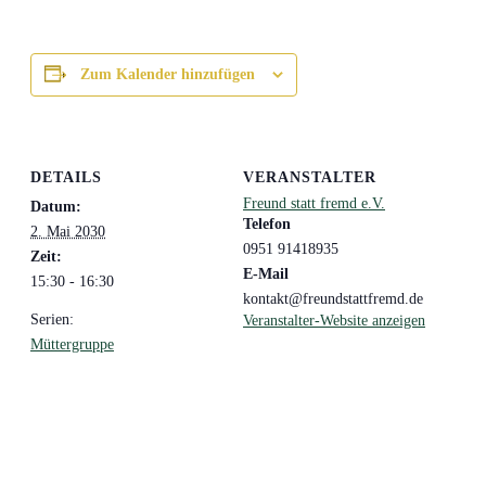
Zum Kalender hinzufügen
DETAILS
VERANSTALTER
Freund statt fremd e.V.
Datum:
Telefon
2. Mai 2030
0951 91418935
Zeit:
E-Mail
15:30 - 16:30
kontakt@freundstattfremd.de
Serien:
Veranstalter-Website anzeigen
Müttergruppe