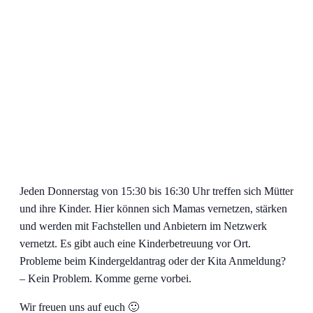
Jeden Donnerstag von 15:30 bis 16:30 Uhr treffen sich Mütter
und ihre Kinder. Hier können sich Mamas vernetzen, stärken
und werden mit Fachstellen und Anbietern im Netzwerk
vernetzt. Es gibt auch eine Kinderbetreuung vor Ort.
Probleme beim Kindergeldantrag oder der Kita Anmeldung?
– Kein Problem. Komme gerne vorbei.
Wir freuen uns auf euch 🙂