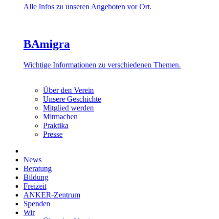
Alle Infos zu unseren Angeboten vor Ort.
BAmigra
Wichtige Informationen zu verschiedenen Themen.
Über den Verein
Unsere Geschichte
Mitglied werden
Mitmachen
Praktika
Presse
News
Beratung
Bildung
Freizeit
ANKER-Zentrum
Spenden
Wir