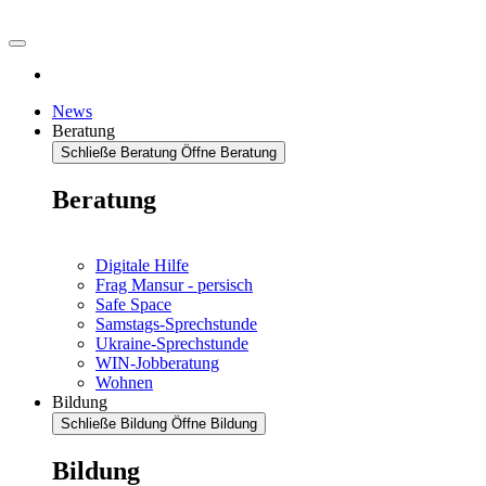
News
Beratung
Schließe Beratung
Öffne Beratung
Beratung
Digitale Hilfe
Frag Mansur - persisch
Safe Space
Samstags-Sprechstunde
Ukraine-Sprechstunde
WIN-Jobberatung
Wohnen
Bildung
Schließe Bildung
Öffne Bildung
Bildung