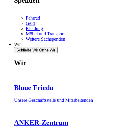
Spenden
Fahrrad
Geld
Kleidung
Möbel und Transport
Weitere Sachspenden
Wir
Schließe Wir
Öffne Wir
Wir
Blaue Frieda
Unsere Geschäftsstelle und Mitarbeitenden
ANKER-Zentrum