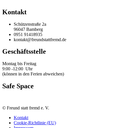
Kontakt
Schützenstraße 2a
96047 Bamberg
0951 91418935
kontakt@freundstattfremd.de
Geschäftsstelle
Montag bis Freitag
9:00 -12:00 Uhr
(können in den Ferien abweichen)
Safe Space
©
Freund statt fremd e. V.
Kontakt
Cookie-Richtlinie (EU)
Impressum