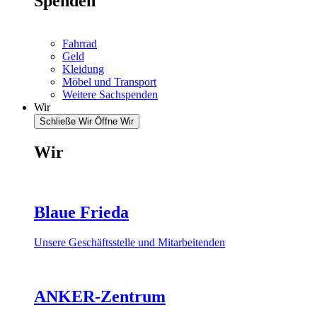
Spenden
Fahrrad
Geld
Kleidung
Möbel und Transport
Weitere Sachspenden
Wir
Schließe Wir
Öffne Wir
Wir
Blaue Frieda
Unsere Geschäftsstelle und Mitarbeitenden
ANKER-Zentrum