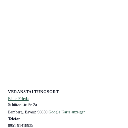
VERANSTALTUNGSORT
Blaue Frieda
Schützenstraße 2a
Bamberg
,
Bayern
96050
Google Karte anzeigen
Telefon
0951 91418935