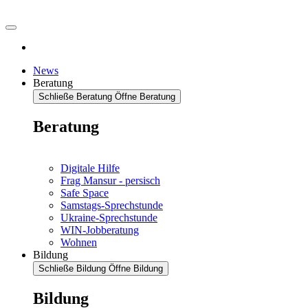
News
Beratung
Schließe Beratung
Öffne Beratung
Beratung
Digitale Hilfe
Frag Mansur - persisch
Safe Space
Samstags-Sprechstunde
Ukraine-Sprechstunde
WIN-Jobberatung
Wohnen
Bildung
Schließe Bildung
Öffne Bildung
Bildung