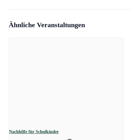
Ähnliche Veranstaltungen
Nachhilfe für Schulkinder