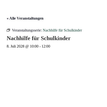
« Alle Veranstaltungen
Veranstaltungsserie:
Nachhilfe für Schulkinder
Nachhilfe für Schulkinder
8. Juli 2028 @ 10:00
-
12:00