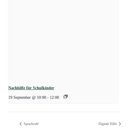
Nachhilfe für Schulkinder
19 September @ 10:00
-
12:00
Sprachcafé
Digitale Hilfe