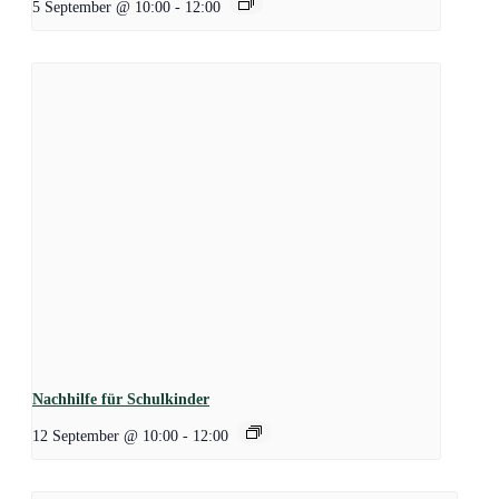
5 September @ 10:00
-
12:00
Nachhilfe für Schulkinder
12 September @ 10:00
-
12:00