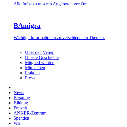
Alle Infos zu unseren Angeboten vor Ort.
BAmigra
Wichtige Informationen zu verschiedenen Themen.
Über den Verein
Unsere Geschichte
Mitglied werden
Mitmachen
Praktika
Presse
News
Beratung
Bildung
Freizeit
ANKER-Zentrum
Spenden
Wir