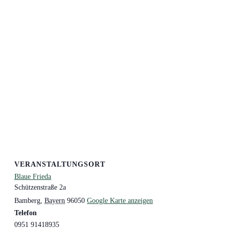
VERANSTALTUNGSORT
Blaue Frieda
Schützenstraße 2a
Bamberg
,
Bayern
96050
Google Karte anzeigen
Telefon
0951 91418935