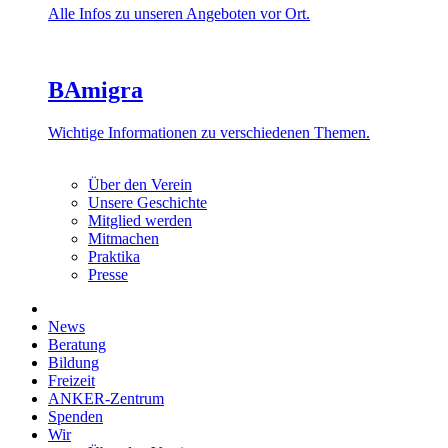
Alle Infos zu unseren Angeboten vor Ort.
BAmigra
Wichtige Informationen zu verschiedenen Themen.
Über den Verein
Unsere Geschichte
Mitglied werden
Mitmachen
Praktika
Presse
News
Beratung
Bildung
Freizeit
ANKER-Zentrum
Spenden
Wir