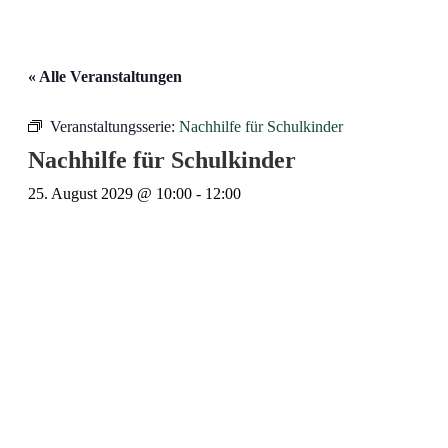
« Alle Veranstaltungen
Veranstaltungsserie:
Nachhilfe für Schulkinder
Nachhilfe für Schulkinder
25. August 2029 @ 10:00
-
12:00