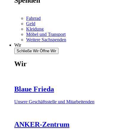
Spenden
Fahrrad
Geld
Kleidung
Möbel und Transport
Weitere Sachspenden
Wir
Schließe Wir
Öffne Wir
Wir
Blaue Frieda
Unsere Geschäftsstelle und Mitarbeitenden
ANKER-Zentrum