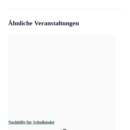
Ähnliche Veranstaltungen
Nachhilfe für Schulkinder