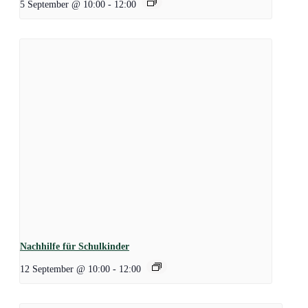
5 September @ 10:00
-
12:00
Nachhilfe für Schulkinder
12 September @ 10:00
-
12:00