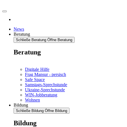
News
Beratung
Schließe Beratung
Öffne Beratung
Beratung
Digitale Hilfe
Frag Mansur - persisch
Safe Space
Samstags-Sprechstunde
Ukraine-Sprechstunde
WIN-Jobberatung
Wohnen
Bildung
Schließe Bildung
Öffne Bildung
Bildung