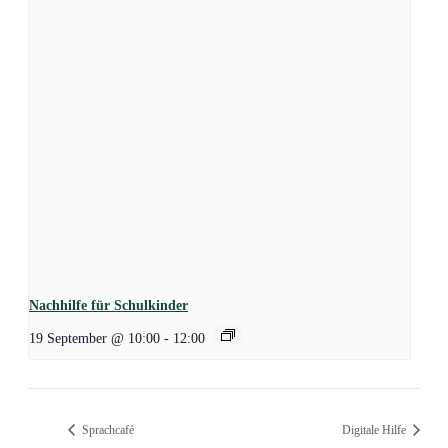
Nachhilfe für Schulkinder
19 September @ 10:00
-
12:00
Sprachcafé
Digitale Hilfe