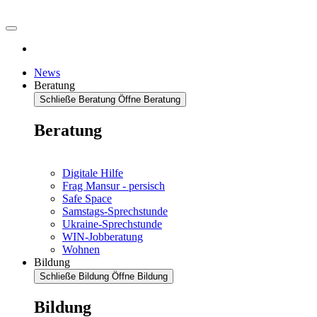
News
Beratung
Schließe Beratung
Öffne Beratung
Beratung
Digitale Hilfe
Frag Mansur - persisch
Safe Space
Samstags-Sprechstunde
Ukraine-Sprechstunde
WIN-Jobberatung
Wohnen
Bildung
Schließe Bildung
Öffne Bildung
Bildung