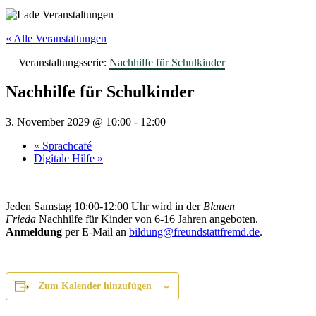
« Alle Veranstaltungen
Veranstaltungsserie:
Nachhilfe für Schulkinder
Nachhilfe für Schulkinder
3. November 2029 @ 10:00
-
12:00
«
Sprachcafé
Digitale Hilfe
»
Jeden Samstag 10:00-12:00 Uhr wird in der
Blauen
Frieda
Nachhilfe für Kinder von 6-16 Jahren angeboten.
Anmeldung
per E-Mail an
bildung@freundstattfremd.de
.
Zum Kalender hinzufügen