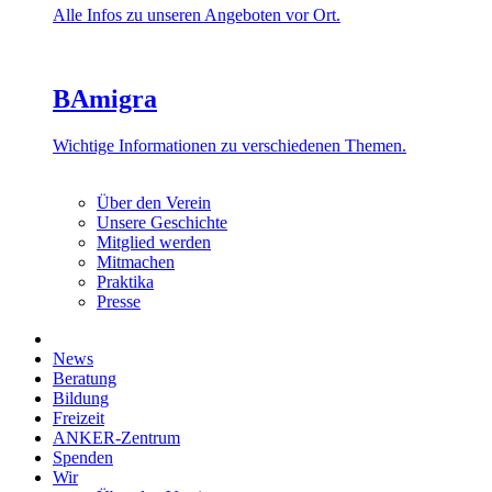
Alle Infos zu unseren Angeboten vor Ort.
BAmigra
Wichtige Informationen zu verschiedenen Themen.
Über den Verein
Unsere Geschichte
Mitglied werden
Mitmachen
Praktika
Presse
News
Beratung
Bildung
Freizeit
ANKER-Zentrum
Spenden
Wir