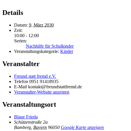
Details
Datum:
9. März 2030
Zeit:
10:00 - 12:00
Serien:
Nachhilfe für Schulkinder
Veranstaltungskategorie:
Kinder
Veranstalter
Freund statt fremd e.V.
Telefon
0951 91418935
E-Mail
kontakt@freundstattfremd.de
Veranstalter-Website anzeigen
Veranstaltungsort
Blaue Frieda
Schützenstraße 2a
Bamberg
,
Bayern
96050
Google Karte anzeigen