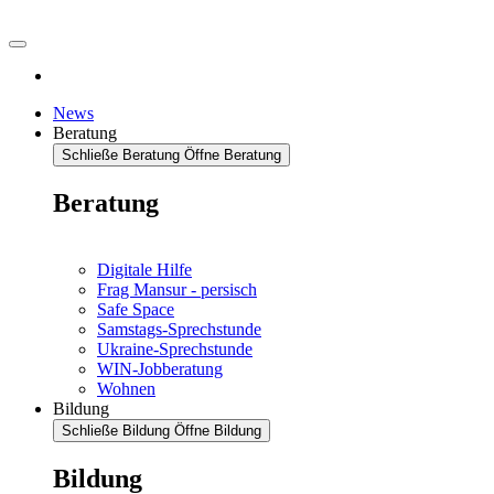
News
Beratung
Schließe Beratung
Öffne Beratung
Beratung
Digitale Hilfe
Frag Mansur - persisch
Safe Space
Samstags-Sprechstunde
Ukraine-Sprechstunde
WIN-Jobberatung
Wohnen
Bildung
Schließe Bildung
Öffne Bildung
Bildung