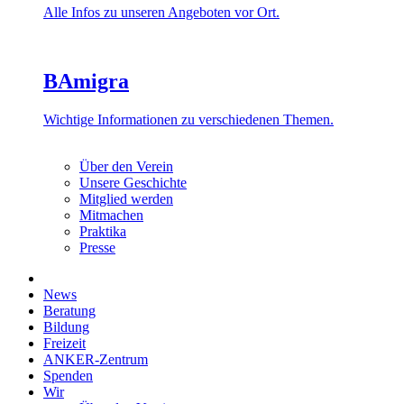
Alle Infos zu unseren Angeboten vor Ort.
BAmigra
Wichtige Informationen zu verschiedenen Themen.
Über den Verein
Unsere Geschichte
Mitglied werden
Mitmachen
Praktika
Presse
News
Beratung
Bildung
Freizeit
ANKER-Zentrum
Spenden
Wir