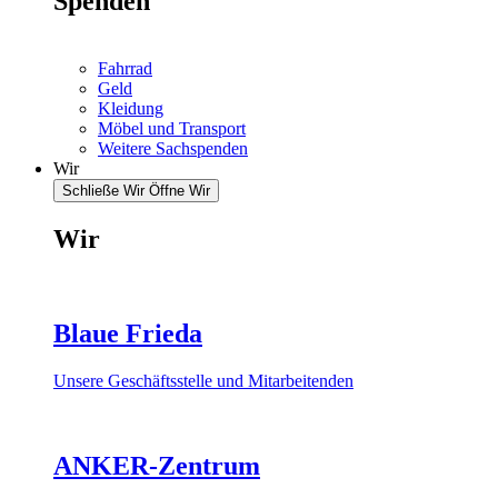
Spenden
Fahrrad
Geld
Kleidung
Möbel und Transport
Weitere Sachspenden
Wir
Schließe Wir
Öffne Wir
Wir
Blaue Frieda
Unsere Geschäftsstelle und Mitarbeitenden
ANKER-Zentrum