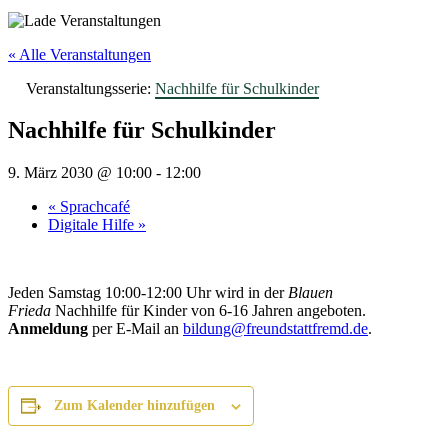
« Alle Veranstaltungen
Veranstaltungsserie:
Nachhilfe für Schulkinder
Nachhilfe für Schulkinder
9. März 2030 @ 10:00
-
12:00
«
Sprachcafé
Digitale Hilfe
»
Jeden Samstag 10:00-12:00 Uhr wird in der
Blauen
Frieda
Nachhilfe für Kinder von 6-16 Jahren angeboten.
Anmeldung
per E-Mail an
bildung@freundstattfremd.de
.
Zum Kalender hinzufügen