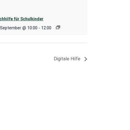
hhilfe für Schulkinder
 September @ 10:00
-
12:00
Digitale Hilfe