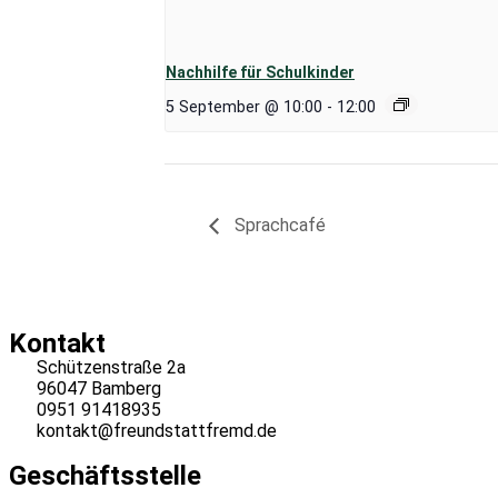
Nachhilfe für Schulkinder
5 September @ 10:00
-
12:00
Sprachcafé
Kontakt
Schützenstraße 2a
96047 Bamberg
0951 91418935
kontakt@freundstattfremd.de
Geschäftsstelle