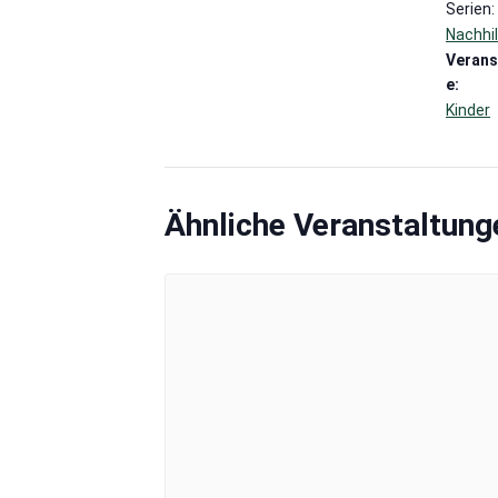
Serien:
Nachhil
Verans
e:
Kinder
Ähnliche Veranstaltung