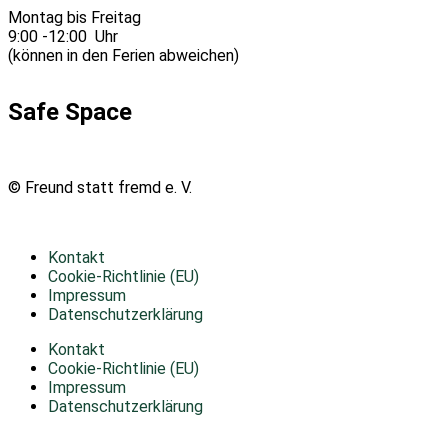
Montag bis Freitag
9:00 -12:00 Uhr
(können in den Ferien abweichen)
Safe Space
©
Freund statt fremd e. V.
Kontakt
Cookie-Richtlinie (EU)
Impressum
Datenschutzerklärung
Kontakt
Cookie-Richtlinie (EU)
Impressum
Datenschutzerklärung