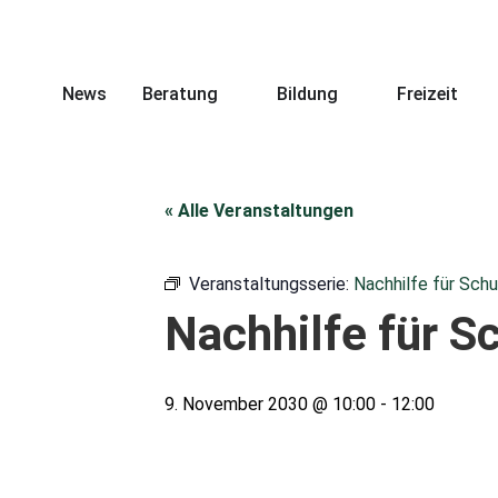
News
Beratung
Bildung
Freizeit
« Alle Veranstaltungen
Veranstaltungsserie:
Nachhilfe für Schu
Nachhilfe für S
9. November 2030 @ 10:00
-
12:00