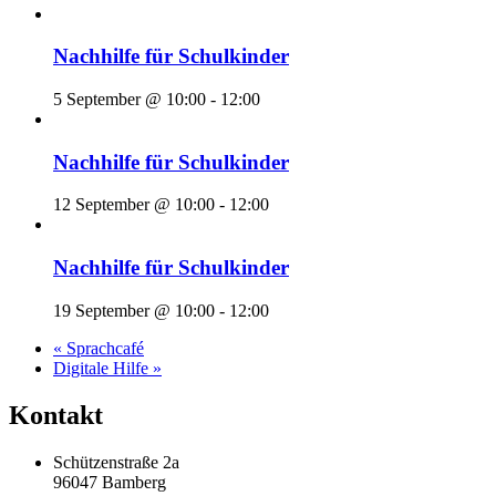
Nachhilfe für Schulkinder
5 September @ 10:00
-
12:00
Nachhilfe für Schulkinder
12 September @ 10:00
-
12:00
Nachhilfe für Schulkinder
19 September @ 10:00
-
12:00
«
Sprachcafé
Digitale Hilfe
»
Kontakt
Schützenstraße 2a
96047 Bamberg