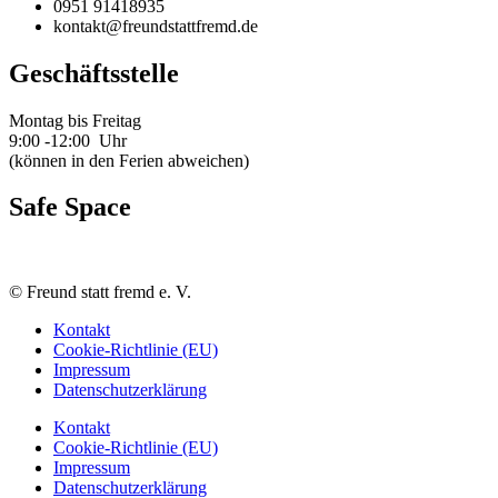
0951 91418935
kontakt@freundstattfremd.de
Geschäftsstelle
Montag bis Freitag
9:00 -12:00 Uhr
(können in den Ferien abweichen)
Safe Space
©
Freund statt fremd e. V.
Kontakt
Cookie-Richtlinie (EU)
Impressum
Datenschutzerklärung
Kontakt
Cookie-Richtlinie (EU)
Impressum
Datenschutzerklärung