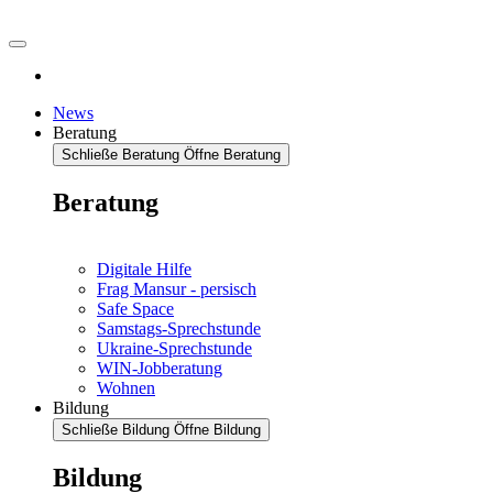
News
Beratung
Schließe Beratung
Öffne Beratung
Beratung
Digitale Hilfe
Frag Mansur - persisch
Safe Space
Samstags-Sprechstunde
Ukraine-Sprechstunde
WIN-Jobberatung
Wohnen
Bildung
Schließe Bildung
Öffne Bildung
Bildung