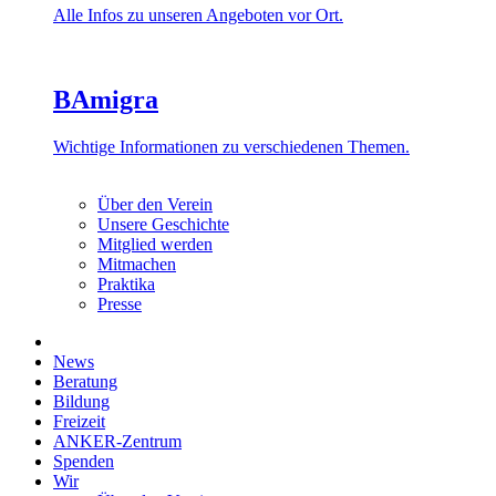
Alle Infos zu unseren Angeboten vor Ort.
BAmigra
Wichtige Informationen zu verschiedenen Themen.
Über den Verein
Unsere Geschichte
Mitglied werden
Mitmachen
Praktika
Presse
News
Beratung
Bildung
Freizeit
ANKER-Zentrum
Spenden
Wir