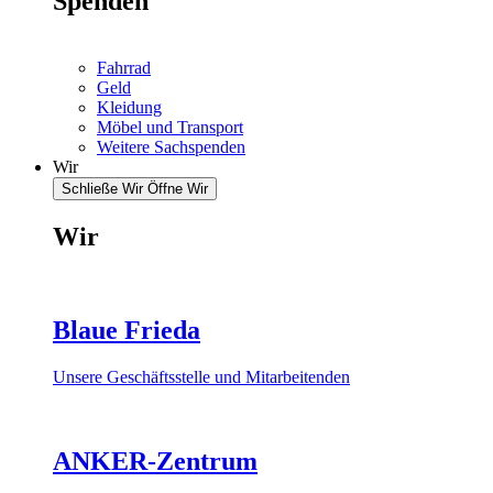
Spenden
Fahrrad
Geld
Kleidung
Möbel und Transport
Weitere Sachspenden
Wir
Schließe Wir
Öffne Wir
Wir
Blaue Frieda
Unsere Geschäftsstelle und Mitarbeitenden
ANKER-Zentrum