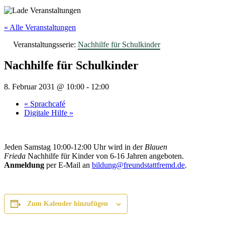
« Alle Veranstaltungen
Veranstaltungsserie:
Nachhilfe für Schulkinder
Nachhilfe für Schulkinder
8. Februar 2031 @ 10:00
-
12:00
«
Sprachcafé
Digitale Hilfe
»
Jeden Samstag 10:00-12:00 Uhr wird in der
Blauen
Frieda
Nachhilfe für Kinder von 6-16 Jahren angeboten.
Anmeldung
per E-Mail an
bildung@freundstattfremd.de
.
Zum Kalender hinzufügen