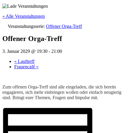
« Alle Veranstaltungen
Veranstaltungsserie:
Offener Orga-Treff
Offener Orga-Treff
3. Januar 2029 @ 19:30
-
21:00
«
Lauftreff
Frauencafé
»
Zum offenen Orga-Treff sind alle eingeladen, die sich bereits
engagieren, sich mehr einbringen wollen oder einfach neugierig
sind. Bringt eure Themen, Fragen und Impulse mit.