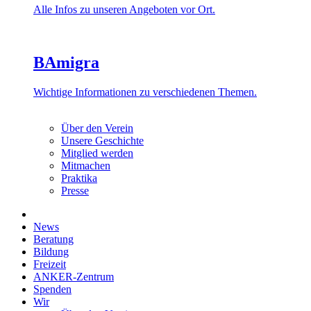
Alle Infos zu unseren Angeboten vor Ort.
BAmigra
Wichtige Informationen zu verschiedenen Themen.
Über den Verein
Unsere Geschichte
Mitglied werden
Mitmachen
Praktika
Presse
News
Beratung
Bildung
Freizeit
ANKER-Zentrum
Spenden
Wir