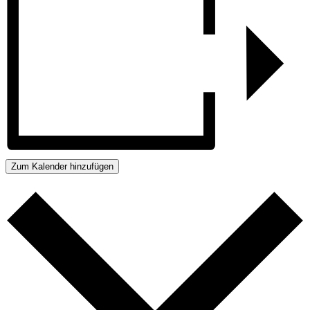
Zum Kalender hinzufügen