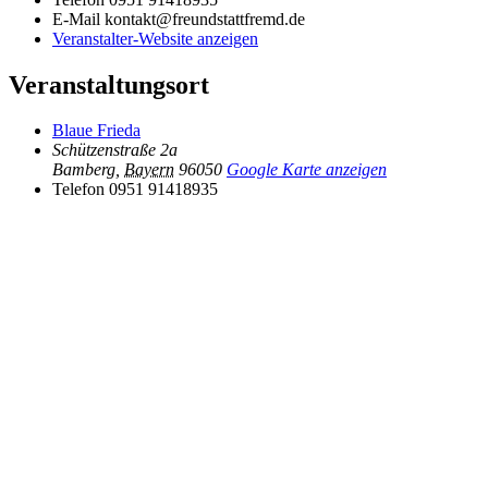
E-Mail
kontakt@freundstattfremd.de
Veranstalter-Website anzeigen
Veranstaltungsort
Blaue Frieda
Schützenstraße 2a
Bamberg
,
Bayern
96050
Google Karte anzeigen
Telefon
0951 91418935