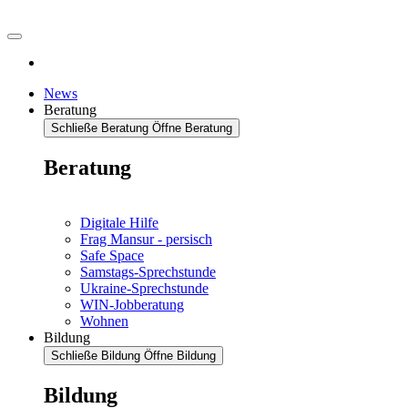
News
Beratung
Schließe Beratung
Öffne Beratung
Beratung
Digitale Hilfe
Frag Mansur - persisch
Safe Space
Samstags-Sprechstunde
Ukraine-Sprechstunde
WIN-Jobberatung
Wohnen
Bildung
Schließe Bildung
Öffne Bildung
Bildung