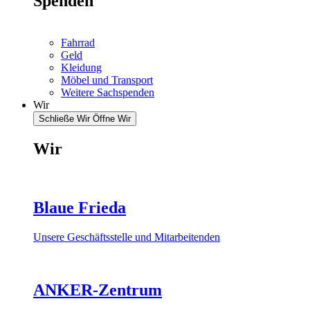
Spenden
Fahrrad
Geld
Kleidung
Möbel und Transport
Weitere Sachspenden
Wir
Schließe Wir
Öffne Wir
Wir
Blaue Frieda
Unsere Geschäftsstelle und Mitarbeitenden
ANKER-Zentrum