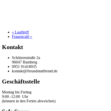
«
Lauftreff
Frauencafé
»
Kontakt
Schützenstraße 2a
96047 Bamberg
0951 91418935
kontakt@freundstattfremd.de
Geschäftsstelle
Montag bis Freitag
9:00 -12:00 Uhr
(können in den Ferien abweichen)