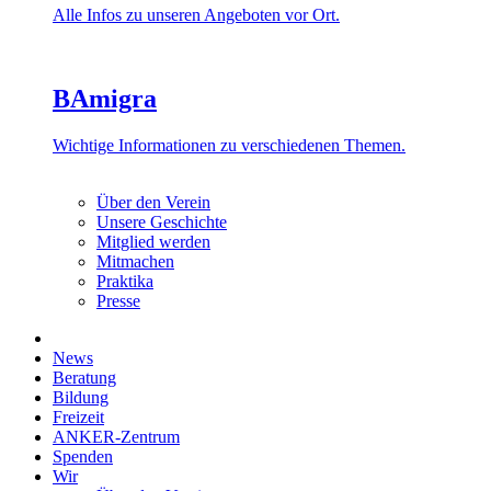
Alle Infos zu unseren Angeboten vor Ort.
BAmigra
Wichtige Informationen zu verschiedenen Themen.
Über den Verein
Unsere Geschichte
Mitglied werden
Mitmachen
Praktika
Presse
News
Beratung
Bildung
Freizeit
ANKER-Zentrum
Spenden
Wir