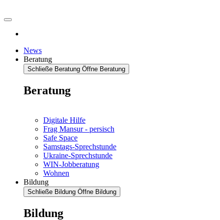
News
Beratung
Schließe Beratung
Öffne Beratung
Beratung
Digitale Hilfe
Frag Mansur - persisch
Safe Space
Samstags-Sprechstunde
Ukraine-Sprechstunde
WIN-Jobberatung
Wohnen
Bildung
Schließe Bildung
Öffne Bildung
Bildung