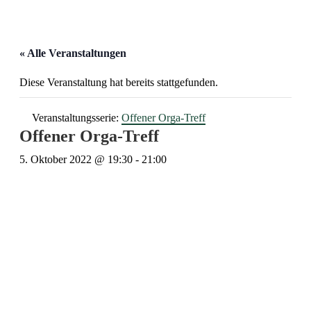
« Alle Veranstaltungen
Diese Veranstaltung hat bereits stattgefunden.
Veranstaltungsserie:
Offener Orga-Treff
Offener Orga-Treff
5. Oktober 2022 @ 19:30
-
21:00