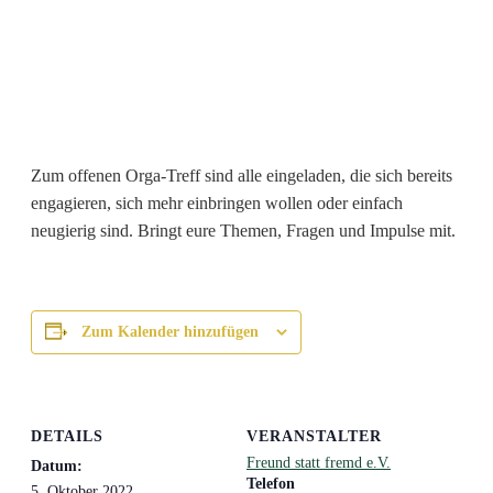
Zum offenen Orga-Treff sind alle eingeladen, die sich bereits
engagieren, sich mehr einbringen wollen oder einfach
neugierig sind. Bringt eure Themen, Fragen und Impulse mit.
Zum Kalender hinzufügen
DETAILS
VERANSTALTER
Freund statt fremd e.V.
Datum:
Telefon
5. Oktober 2022