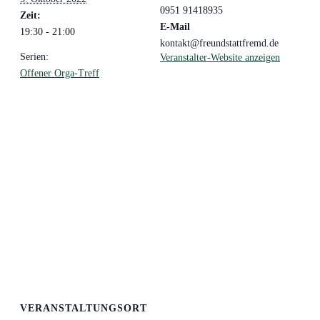
0951 91418935
Zeit:
E-Mail
19:30 - 21:00
kontakt@freundstattfremd.de
Serien:
Veranstalter-Website anzeigen
Offener Orga-Treff
VERANSTALTUNGSORT