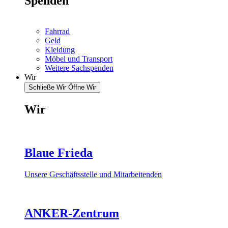
Spenden
Fahrrad
Geld
Kleidung
Möbel und Transport
Weitere Sachspenden
Wir
Schließe Wir
Öffne Wir
Wir
Blaue Frieda
Unsere Geschäftsstelle und Mitarbeitenden
ANKER-Zentrum