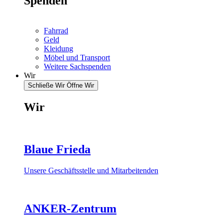
Spenden
Fahrrad
Geld
Kleidung
Möbel und Transport
Weitere Sachspenden
Wir
Schließe Wir
Öffne Wir
Wir
Blaue Frieda
Unsere Geschäftsstelle und Mitarbeitenden
ANKER-Zentrum