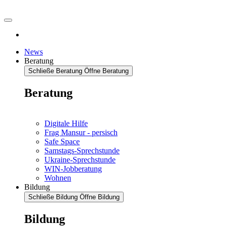
News
Beratung
Schließe Beratung
Öffne Beratung
Beratung
Digitale Hilfe
Frag Mansur - persisch
Safe Space
Samstags-Sprechstunde
Ukraine-Sprechstunde
WIN-Jobberatung
Wohnen
Bildung
Schließe Bildung
Öffne Bildung
Bildung