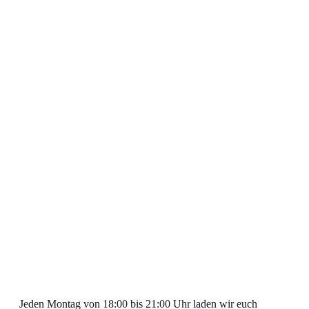
Jeden Montag von 18:00 bis 21:00 Uhr laden wir euch