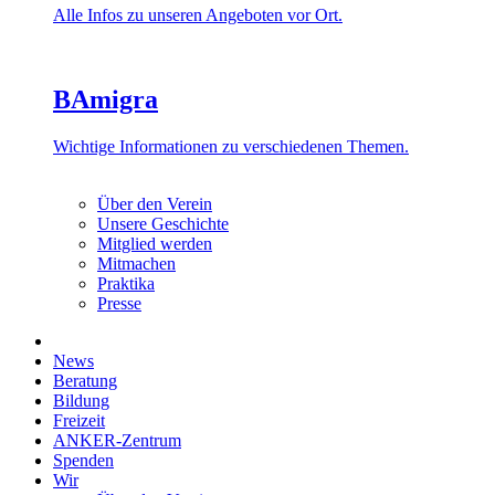
Alle Infos zu unseren Angeboten vor Ort.
BAmigra
Wichtige Informationen zu verschiedenen Themen.
Über den Verein
Unsere Geschichte
Mitglied werden
Mitmachen
Praktika
Presse
News
Beratung
Bildung
Freizeit
ANKER-Zentrum
Spenden
Wir