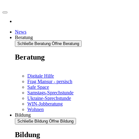
News
Beratung
Schließe Beratung
Öffne Beratung
Beratung
Digitale Hilfe
Frag Mansur - persisch
Safe Space
Samstags-Sprechstunde
Ukraine-Sprechstunde
WIN-Jobberatung
Wohnen
Bildung
Schließe Bildung
Öffne Bildung
Bildung