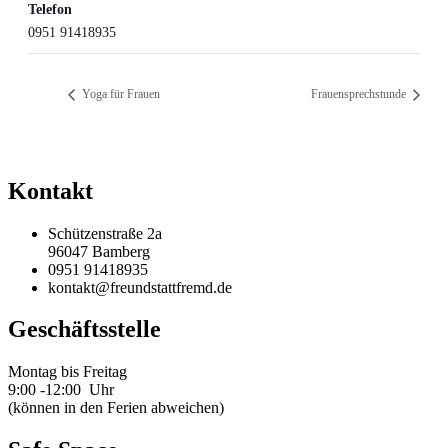
Telefon
0951 91418935
Yoga für Frauen
Frauensprechstunde
Kontakt
Schützenstraße 2a
96047 Bamberg
0951 91418935
kontakt@freundstattfremd.de
Geschäftsstelle
Montag bis Freitag
9:00 -12:00 Uhr
(können in den Ferien abweichen)