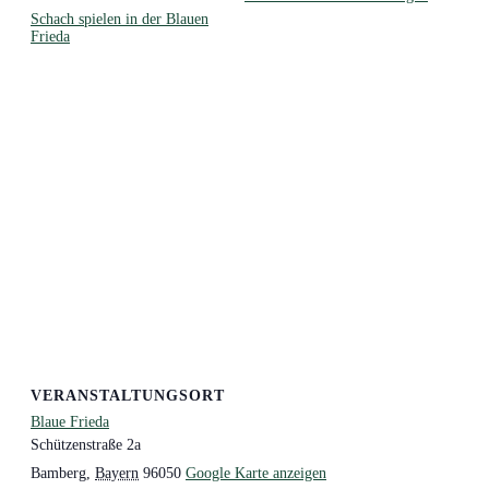
Schach spielen in der Blauen
Frieda
VERANSTALTUNGSORT
Blaue Frieda
Schützenstraße 2a
Bamberg
,
Bayern
96050
Google Karte anzeigen