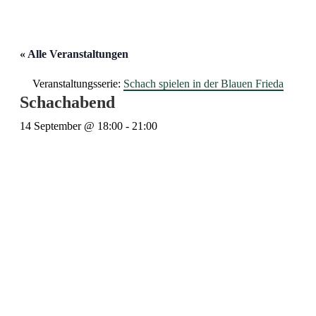
« Alle Veranstaltungen
Veranstaltungsserie:
Schach spielen in der Blauen Frieda
Schachabend
14 September @ 18:00
-
21:00