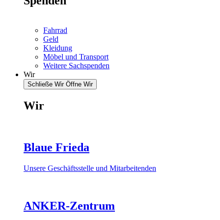
Spenden
Fahrrad
Geld
Kleidung
Möbel und Transport
Weitere Sachspenden
Wir
Schließe Wir
Öffne Wir
Wir
Blaue Frieda
Unsere Geschäftsstelle und Mitarbeitenden
ANKER-Zentrum