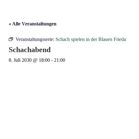
« Alle Veranstaltungen
Veranstaltungsserie:
Schach spielen in der Blauen Frieda
Schachabend
8. Juli 2030 @ 18:00
-
21:00