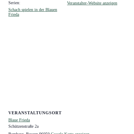
Serien:
Veranstalter-Website anzeigen
Schach spielen in der Blauen
Frieda
VERANSTALTUNGSORT
Blaue Frieda
Schützenstraße 2a