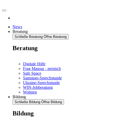
News
Beratung
Schließe Beratung
Öffne Beratung
Beratung
Digitale Hilfe
Frag Mansur - persisch
Safe Space
Samstags-Sprechstunde
Ukraine-Sprechstunde
WIN-Jobberatung
Wohnen
Bildung
Schließe Bildung
Öffne Bildung
Bildung