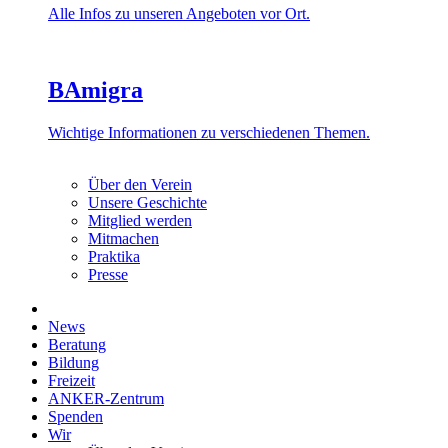
Alle Infos zu unseren Angeboten vor Ort.
BAmigra
Wichtige Informationen zu verschiedenen Themen.
Über den Verein
Unsere Geschichte
Mitglied werden
Mitmachen
Praktika
Presse
News
Beratung
Bildung
Freizeit
ANKER-Zentrum
Spenden
Wir