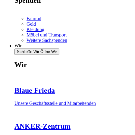
Spenden
Fahrrad
Geld
Kleidung
Möbel und Transport
Weitere Sachspenden
Wir
Schließe Wir
Öffne Wir
Wir
Blaue Frieda
Unsere Geschäftsstelle und Mitarbeitenden
ANKER-Zentrum