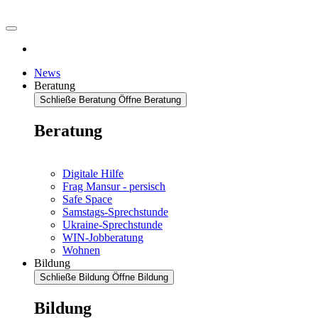
News
Beratung
Schließe Beratung
Öffne Beratung
Beratung
Digitale Hilfe
Frag Mansur - persisch
Safe Space
Samstags-Sprechstunde
Ukraine-Sprechstunde
WIN-Jobberatung
Wohnen
Bildung
Schließe Bildung
Öffne Bildung
Bildung