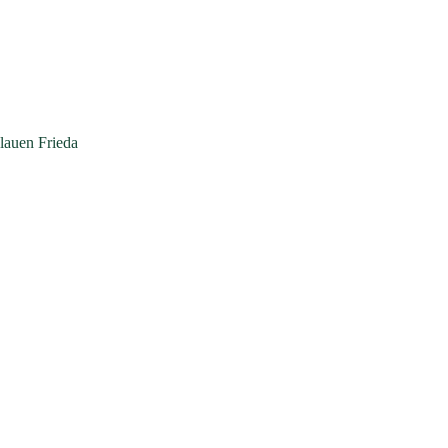
Blauen Frieda