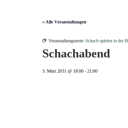
« Alle Veranstaltungen
Veranstaltungsserie:
Schach spielen in der 
Schachabend
3. März 2031 @ 18:00
-
21:00