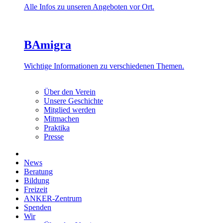
Alle Infos zu unseren Angeboten vor Ort.
BAmigra
Wichtige Informationen zu verschiedenen Themen.
Über den Verein
Unsere Geschichte
Mitglied werden
Mitmachen
Praktika
Presse
News
Beratung
Bildung
Freizeit
ANKER-Zentrum
Spenden
Wir