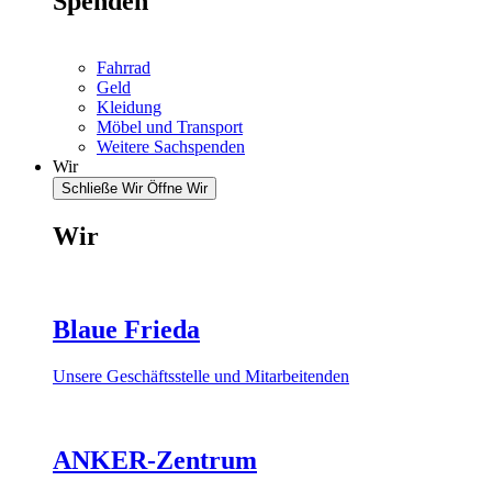
Spenden
Fahrrad
Geld
Kleidung
Möbel und Transport
Weitere Sachspenden
Wir
Schließe Wir
Öffne Wir
Wir
Blaue Frieda
Unsere Geschäftsstelle und Mitarbeitenden
ANKER-Zentrum