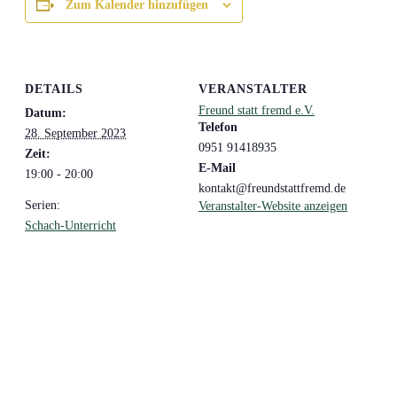
Zum Kalender hinzufügen
DETAILS
VERANSTALTER
Freund statt fremd e.V.
Datum:
Telefon
28. September 2023
0951 91418935
Zeit:
E-Mail
19:00 - 20:00
kontakt@freundstattfremd.de
Serien:
Veranstalter-Website anzeigen
Schach-Unterricht