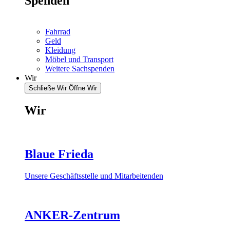
Spenden
Fahrrad
Geld
Kleidung
Möbel und Transport
Weitere Sachspenden
Wir
Schließe Wir
Öffne Wir
Wir
Blaue Frieda
Unsere Geschäftsstelle und Mitarbeitenden
ANKER-Zentrum