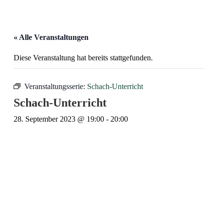
« Alle Veranstaltungen
Diese Veranstaltung hat bereits stattgefunden.
Veranstaltungsserie:
Schach-Unterricht
Schach-Unterricht
28. September 2023 @ 19:00
-
20:00