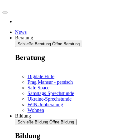
News
Beratung
Schließe Beratung
Öffne Beratung
Beratung
Digitale Hilfe
Frag Mansur - persisch
Safe Space
Samstags-Sprechstunde
Ukraine-Sprechstunde
WIN-Jobberatung
Wohnen
Bildung
Schließe Bildung
Öffne Bildung
Bildung