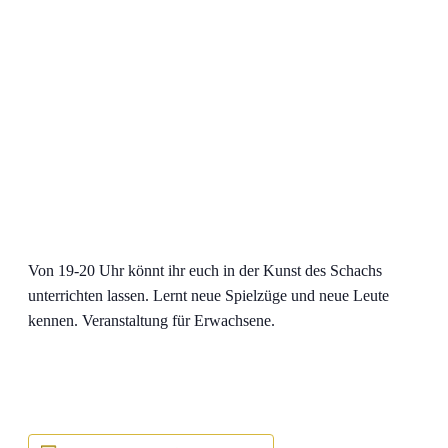
Von 19-20 Uhr könnt ihr euch in der Kunst des Schachs
unterrichten lassen. Lernt neue Spielzüge und neue Leute
kennen. Veranstaltung für Erwachsene.