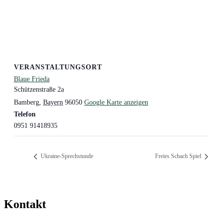
VERANSTALTUNGSORT
Blaue Frieda
Schützenstraße 2a
Bamberg
,
Bayern
96050
Google Karte anzeigen
Telefon
0951 91418935
Ukraine-Sprechstunde
Freies Schach Spiel
Kontakt