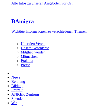
Alle Infos zu unseren Angeboten vor Ort.
BAmigra
Wichtige Informationen zu verschiedenen Themen.
Über den Verein
Unsere Geschichte
Mitglied werden
Mitmachen
Praktika
Presse
News
Beratung
Bildung
Freizeit
ANKER-Zentrum
Spenden
Wir