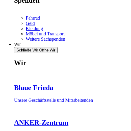
Spenden
Fahrrad
Geld
Kleidung
Möbel und Transport
Weitere Sachspenden
Wir
Schließe Wir
Öffne Wir
Wir
Blaue Frieda
Unsere Geschäftsstelle und Mitarbeitenden
ANKER-Zentrum