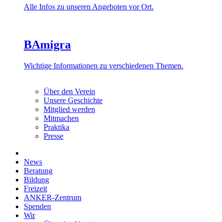
Alle Infos zu unseren Angeboten vor Ort.
BAmigra
Wichtige Informationen zu verschiedenen Themen.
Über den Verein
Unsere Geschichte
Mitglied werden
Mitmachen
Praktika
Presse
News
Beratung
Bildung
Freizeit
ANKER-Zentrum
Spenden
Wir