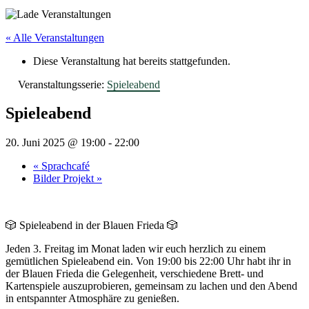
« Alle Veranstaltungen
Diese Veranstaltung hat bereits stattgefunden.
Veranstaltungsserie:
Spieleabend
Spieleabend
20. Juni 2025 @ 19:00
-
22:00
«
Sprachcafé
Bilder Projekt
»
🎲 Spieleabend in der Blauen Frieda 🎲
Jeden 3. Freitag im Monat laden wir euch herzlich zu einem
gemütlichen Spieleabend ein. Von 19:00 bis 22:00 Uhr habt ihr in
der Blauen Frieda die Gelegenheit, verschiedene Brett- und
Kartenspiele auszuprobieren, gemeinsam zu lachen und den Abend
in entspannter Atmosphäre zu genießen.