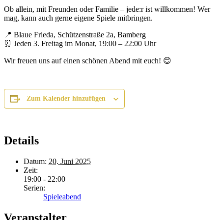
Ob allein, mit Freunden oder Familie – jede:r ist willkommen! Wer
mag, kann auch gerne eigene Spiele mitbringen.
📍 Blaue Frieda, Schützenstraße 2a, Bamberg
⏰ Jeden 3. Freitag im Monat, 19:00 – 22:00 Uhr
Wir freuen uns auf einen schönen Abend mit euch! 😊
Zum Kalender hinzufügen
Details
Datum:
20. Juni 2025
Zeit:
19:00 - 22:00
Serien:
Spieleabend
Veranstalter