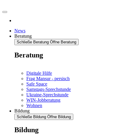
News
Beratung
Schließe Beratung
Öffne Beratung
Beratung
Digitale Hilfe
Frag Mansur - persisch
Safe Space
Samstags-Sprechstunde
Ukraine-Sprechstunde
WIN-Jobberatung
Wohnen
Bildung
Schließe Bildung
Öffne Bildung
Bildung