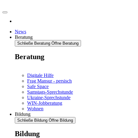
News
Beratung
Schließe Beratung
Öffne Beratung
Beratung
Digitale Hilfe
Frag Mansur - persisch
Safe Space
Samstags-Sprechstunde
Ukraine-Sprechstunde
WIN-Jobberatung
Wohnen
Bildung
Schließe Bildung
Öffne Bildung
Bildung