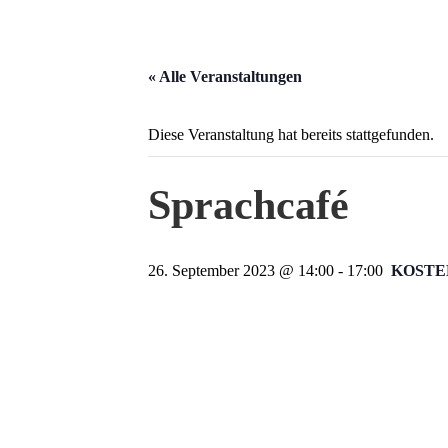
« Alle Veranstaltungen
Diese Veranstaltung hat bereits stattgefunden.
Sprachcafé
26. September 2023 @ 14:00
-
17:00
KOSTE