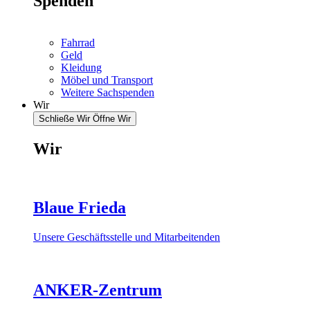
Spenden
Fahrrad
Geld
Kleidung
Möbel und Transport
Weitere Sachspenden
Wir
Schließe Wir
Öffne Wir
Wir
Blaue Frieda
Unsere Geschäftsstelle und Mitarbeitenden
ANKER-Zentrum