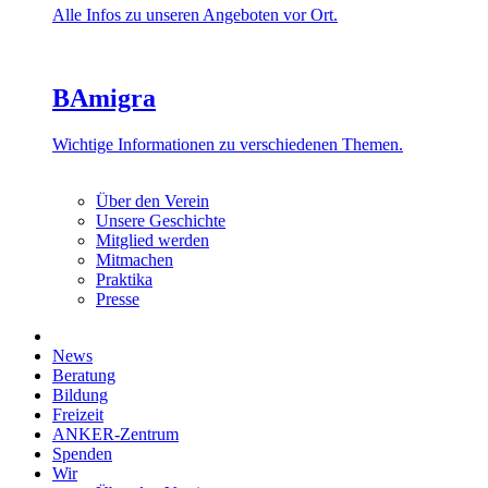
Alle Infos zu unseren Angeboten vor Ort.
BAmigra
Wichtige Informationen zu verschiedenen Themen.
Über den Verein
Unsere Geschichte
Mitglied werden
Mitmachen
Praktika
Presse
News
Beratung
Bildung
Freizeit
ANKER-Zentrum
Spenden
Wir