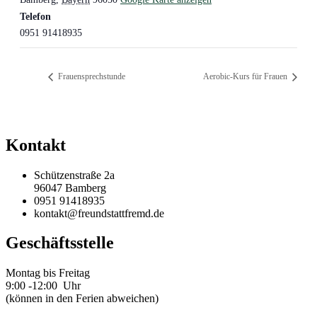
Telefon
0951 91418935
Frauensprechstunde
Aerobic-Kurs für Frauen
Kontakt
Schützenstraße 2a
96047 Bamberg
0951 91418935
kontakt@freundstattfremd.de
Geschäftsstelle
Montag bis Freitag
9:00 -12:00 Uhr
(können in den Ferien abweichen)