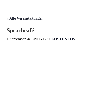
« Alle Veranstaltungen
Sprachcafé
1 September @ 14:00
-
17:00
KOSTENLOS