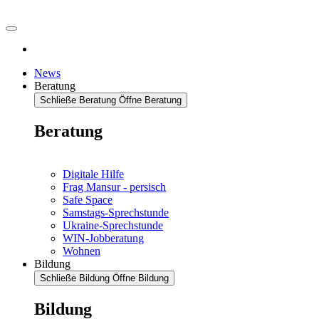
News
Beratung
Schließe Beratung
Öffne Beratung
Beratung
Digitale Hilfe
Frag Mansur - persisch
Safe Space
Samstags-Sprechstunde
Ukraine-Sprechstunde
WIN-Jobberatung
Wohnen
Bildung
Schließe Bildung
Öffne Bildung
Bildung