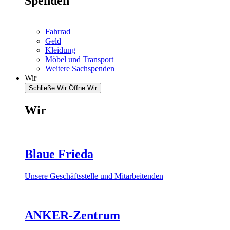
Spenden
Fahrrad
Geld
Kleidung
Möbel und Transport
Weitere Sachspenden
Wir
Schließe Wir
Öffne Wir
Wir
Blaue Frieda
Unsere Geschäftsstelle und Mitarbeitenden
ANKER-Zentrum