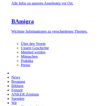
Alle Infos zu unseren Angeboten vor Ort.
BAmigra
Wichtige Informationen zu verschiedenen Themen.
Über den Verein
Unsere Geschichte
Mitglied werden
Mitmachen
Praktika
Presse
News
Beratung
Bildung
Freizeit
ANKER-Zentrum
Spenden
Wir