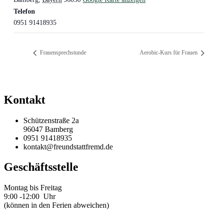
Telefon
0951 91418935
Frauensprechstunde
Aerobic-Kurs für Frauen
Kontakt
Schützenstraße 2a
96047 Bamberg
0951 91418935
kontakt@freundstattfremd.de
Geschäftsstelle
Montag bis Freitag
9:00 -12:00 Uhr
(können in den Ferien abweichen)