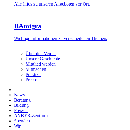
Alle Infos zu unseren Angeboten vor Ort.
BAmigra
Wichtige Informationen zu verschiedenen Themen.
Über den Verein
Unsere Geschichte
Mitglied werden
Mitmachen
Praktika
Presse
News
Beratung
Bildung
Freizeit
ANKER-Zentrum
Spenden
Wir