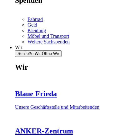
Spenden
Fahrrad
Geld
Kleidung
Möbel und Transport
Weitere Sachspenden
Wir
Schließe Wir
Öffne Wir
Wir
Blaue Frieda
Unsere Geschäftsstelle und Mitarbeitenden
ANKER-Zentrum