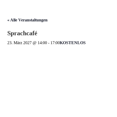
« Alle Veranstaltungen
Sprachcafé
23. März 2027 @ 14:00
-
17:00
KOSTENLOS