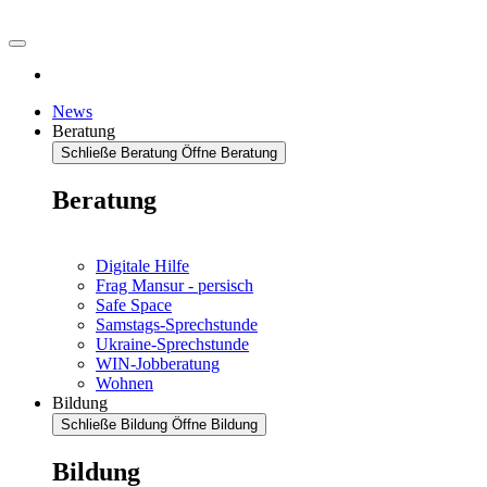
News
Beratung
Schließe Beratung
Öffne Beratung
Beratung
Digitale Hilfe
Frag Mansur - persisch
Safe Space
Samstags-Sprechstunde
Ukraine-Sprechstunde
WIN-Jobberatung
Wohnen
Bildung
Schließe Bildung
Öffne Bildung
Bildung