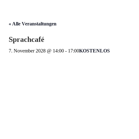
« Alle Veranstaltungen
Sprachcafé
7. November 2028 @ 14:00
-
17:00
KOSTENLOS