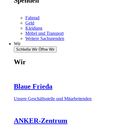
Spenden
Fahrrad
Geld
Kleidung
Möbel und Transport
Weitere Sachspenden
Wir
Schließe Wir
Öffne Wir
Wir
Blaue Frieda
Unsere Geschäftsstelle und Mitarbeitenden
ANKER-Zentrum