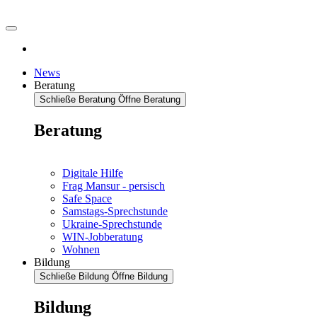
News
Beratung
Schließe Beratung
Öffne Beratung
Beratung
Digitale Hilfe
Frag Mansur - persisch
Safe Space
Samstags-Sprechstunde
Ukraine-Sprechstunde
WIN-Jobberatung
Wohnen
Bildung
Schließe Bildung
Öffne Bildung
Bildung