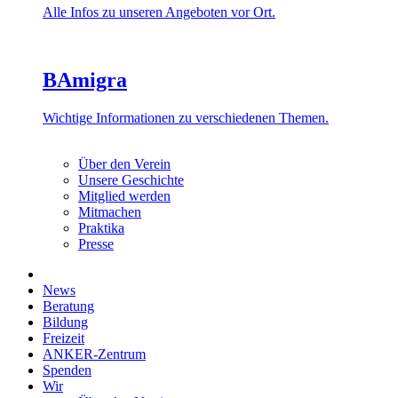
Alle Infos zu unseren Angeboten vor Ort.
BAmigra
Wichtige Informationen zu verschiedenen Themen.
Über den Verein
Unsere Geschichte
Mitglied werden
Mitmachen
Praktika
Presse
News
Beratung
Bildung
Freizeit
ANKER-Zentrum
Spenden
Wir