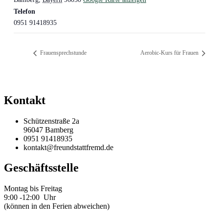
Telefon
0951 91418935
Frauensprechstunde
Aerobic-Kurs für Frauen
Kontakt
Schützenstraße 2a
96047 Bamberg
0951 91418935
kontakt@freundstattfremd.de
Geschäftsstelle
Montag bis Freitag
9:00 -12:00 Uhr
(können in den Ferien abweichen)