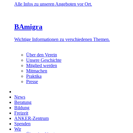
Alle Infos zu unseren Angeboten vor Ort.
BAmigra
Wichtige Informationen zu verschiedenen Themen.
Über den Verein
Unsere Geschichte
Mitglied werden
Mitmachen
Praktika
Presse
News
Beratung
Bildung
Freizeit
ANKER-Zentrum
Spenden
Wir