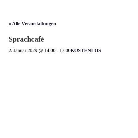
« Alle Veranstaltungen
Sprachcafé
2. Januar 2029 @ 14:00
-
17:00
KOSTENLOS