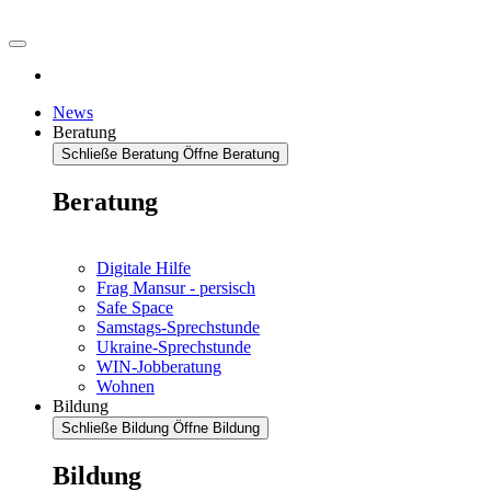
News
Beratung
Schließe Beratung
Öffne Beratung
Beratung
Digitale Hilfe
Frag Mansur - persisch
Safe Space
Samstags-Sprechstunde
Ukraine-Sprechstunde
WIN-Jobberatung
Wohnen
Bildung
Schließe Bildung
Öffne Bildung
Bildung