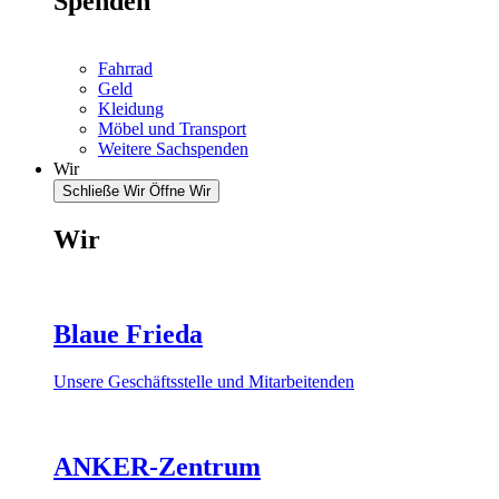
Spenden
Fahrrad
Geld
Kleidung
Möbel und Transport
Weitere Sachspenden
Wir
Schließe Wir
Öffne Wir
Wir
Blaue Frieda
Unsere Geschäftsstelle und Mitarbeitenden
ANKER-Zentrum