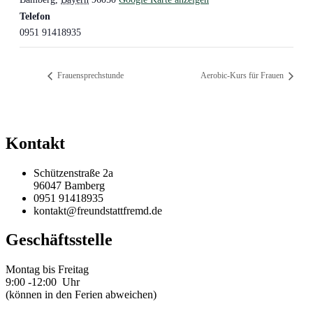
Telefon
0951 91418935
Frauensprechstunde
Aerobic-Kurs für Frauen
Kontakt
Schützenstraße 2a
96047 Bamberg
0951 91418935
kontakt@freundstattfremd.de
Geschäftsstelle
Montag bis Freitag
9:00 -12:00 Uhr
(können in den Ferien abweichen)