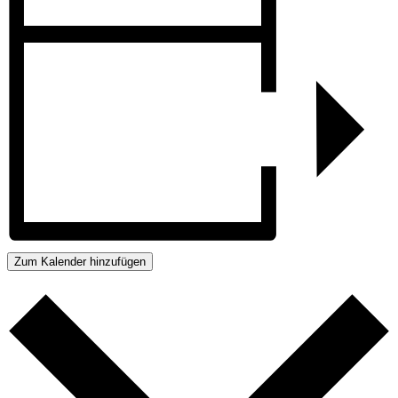
Zum Kalender hinzufügen