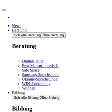
News
Beratung
Schließe Beratung
Öffne Beratung
Beratung
Digitale Hilfe
Frag Mansur - persisch
Safe Space
Samstags-Sprechstunde
Ukraine-Sprechstunde
WIN-Jobberatung
Wohnen
Bildung
Schließe Bildung
Öffne Bildung
Bildung