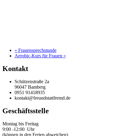
«
Frauensprechstunde
Aerobic-Kurs für Frauen
»
Kontakt
Schützenstraße 2a
96047 Bamberg
0951 91418935
kontakt@freundstattfremd.de
Geschäftsstelle
Montag bis Freitag
9:00 -12:00 Uhr
(können in den Ferien abweichen)