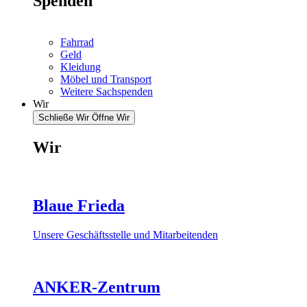
Spenden
Fahrrad
Geld
Kleidung
Möbel und Transport
Weitere Sachspenden
Wir
Schließe Wir
Öffne Wir
Wir
Blaue Frieda
Unsere Geschäftsstelle und Mitarbeitenden
ANKER-Zentrum