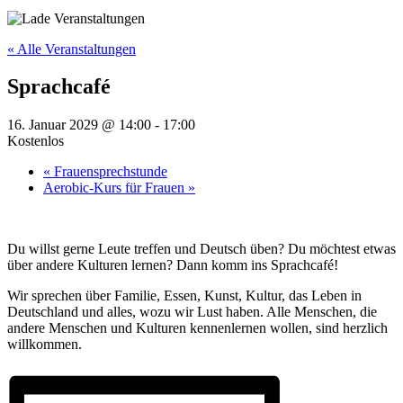
« Alle Veranstaltungen
Sprachcafé
16. Januar 2029 @ 14:00
-
17:00
Kostenlos
«
Frauensprechstunde
Aerobic-Kurs für Frauen
»
Du willst gerne Leute treffen und Deutsch üben? Du möchtest etwas
über andere Kulturen lernen? Dann komm ins Sprachcafé!
Wir sprechen über Familie, Essen, Kunst, Kultur, das Leben in
Deutschland und alles, wozu wir Lust haben. Alle Menschen, die
andere Menschen und Kulturen kennenlernen wollen, sind herzlich
willkommen.