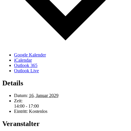
Google Kalender
iCalendar
Outlook 365
Outlook Live
Details
Datum:
16. Januar 2029
Zeit:
14:00 - 17:00
Eintritt:
Kostenlos
Veranstalter