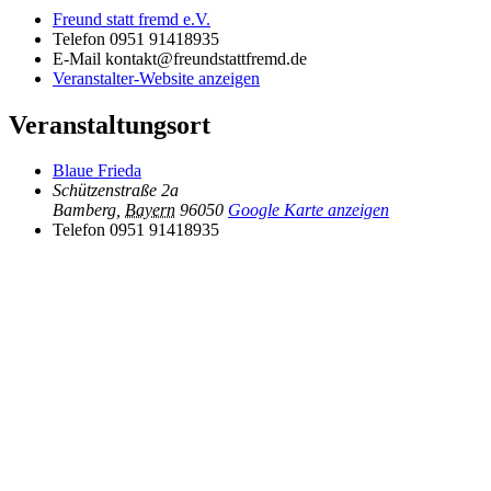
Freund statt fremd e.V.
Telefon
0951 91418935
E-Mail
kontakt@freundstattfremd.de
Veranstalter-Website anzeigen
Veranstaltungsort
Blaue Frieda
Schützenstraße 2a
Bamberg
,
Bayern
96050
Google Karte anzeigen
Telefon
0951 91418935