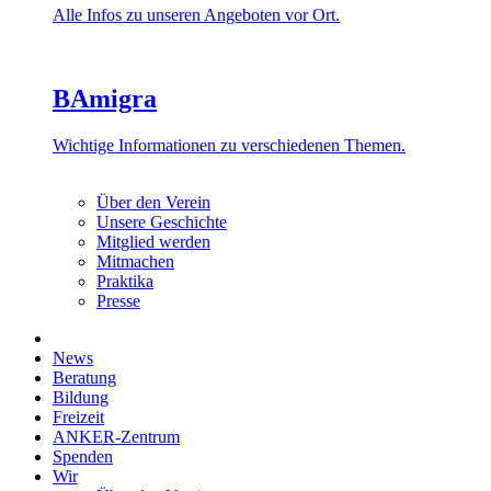
Alle Infos zu unseren Angeboten vor Ort.
BAmigra
Wichtige Informationen zu verschiedenen Themen.
Über den Verein
Unsere Geschichte
Mitglied werden
Mitmachen
Praktika
Presse
News
Beratung
Bildung
Freizeit
ANKER-Zentrum
Spenden
Wir