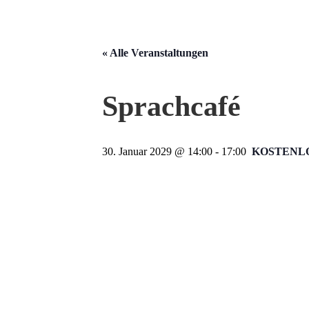
« Alle Veranstaltungen
Sprachcafé
30. Januar 2029 @ 14:00
-
17:00
KOSTENL