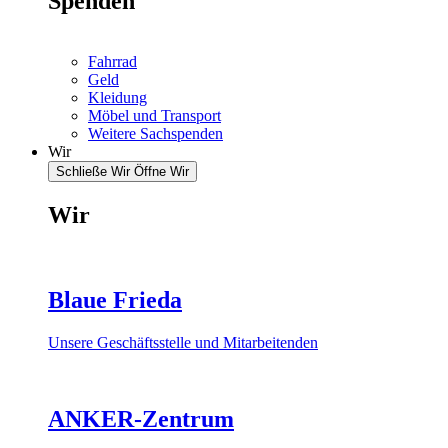
Spenden
Fahrrad
Geld
Kleidung
Möbel und Transport
Weitere Sachspenden
Wir
Schließe Wir
Öffne Wir
Wir
Blaue Frieda
Unsere Geschäftsstelle und Mitarbeitenden
ANKER-Zentrum