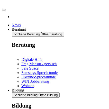
News
Beratung
Schließe Beratung
Öffne Beratung
Beratung
Digitale Hilfe
Frag Mansur - persisch
Safe Space
Samstags-Sprechstunde
Ukraine-Sprechstunde
WIN-Jobberatung
Wohnen
Bildung
Schließe Bildung
Öffne Bildung
Bildung