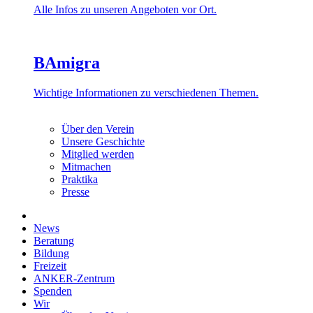
Alle Infos zu unseren Angeboten vor Ort.
BAmigra
Wichtige Informationen zu verschiedenen Themen.
Über den Verein
Unsere Geschichte
Mitglied werden
Mitmachen
Praktika
Presse
News
Beratung
Bildung
Freizeit
ANKER-Zentrum
Spenden
Wir