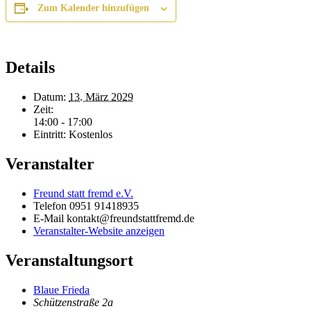
Zum Kalender hinzufügen
Details
Datum:
13. März 2029
Zeit:
14:00 - 17:00
Eintritt:
Kostenlos
Veranstalter
Freund statt fremd e.V.
Telefon
0951 91418935
E-Mail
kontakt@freundstattfremd.de
Veranstalter-Website anzeigen
Veranstaltungsort
Blaue Frieda
Schützenstraße 2a