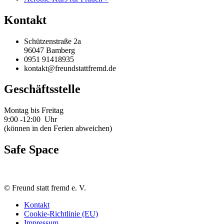
Kontakt
Schützenstraße 2a
96047 Bamberg
0951 91418935
kontakt@freundstattfremd.de
Geschäftsstelle
Montag bis Freitag
9:00 -12:00 Uhr
(können in den Ferien abweichen)
Safe Space
©
Freund statt fremd e. V.
Kontakt
Cookie-Richtlinie (EU)
Impressum