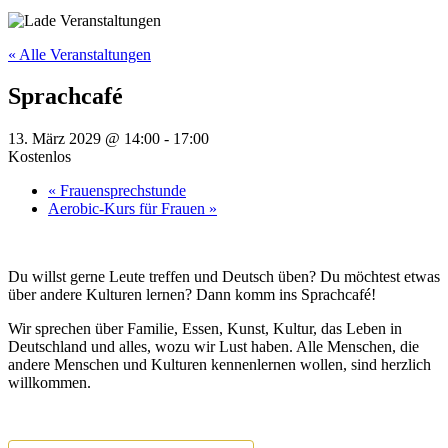
« Alle Veranstaltungen
Sprachcafé
13. März 2029 @ 14:00
-
17:00
Kostenlos
«
Frauensprechstunde
Aerobic-Kurs für Frauen
»
Du willst gerne Leute treffen und Deutsch üben? Du möchtest etwas
über andere Kulturen lernen? Dann komm ins Sprachcafé!
Wir sprechen über Familie, Essen, Kunst, Kultur, das Leben in
Deutschland und alles, wozu wir Lust haben. Alle Menschen, die
andere Menschen und Kulturen kennenlernen wollen, sind herzlich
willkommen.