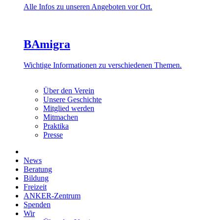
Alle Infos zu unseren Angeboten vor Ort.
BAmigra
Wichtige Informationen zu verschiedenen Themen.
Über den Verein
Unsere Geschichte
Mitglied werden
Mitmachen
Praktika
Presse
News
Beratung
Bildung
Freizeit
ANKER-Zentrum
Spenden
Wir