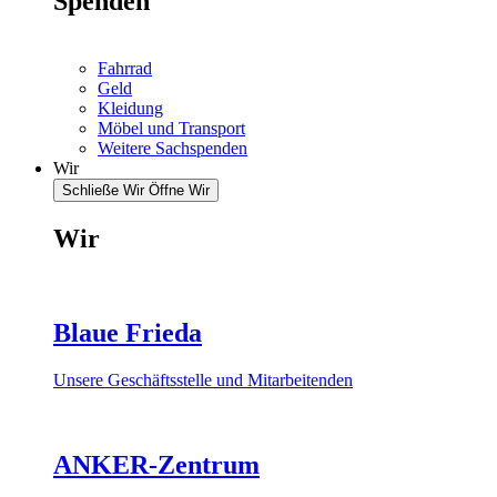
Spenden
Fahrrad
Geld
Kleidung
Möbel und Transport
Weitere Sachspenden
Wir
Schließe Wir
Öffne Wir
Wir
Blaue Frieda
Unsere Geschäftsstelle und Mitarbeitenden
ANKER-Zentrum