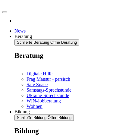
News
Beratung
Schließe Beratung
Öffne Beratung
Beratung
Digitale Hilfe
Frag Mansur - persisch
Safe Space
Samstags-Sprechstunde
Ukraine-Sprechstunde
WIN-Jobberatung
Wohnen
Bildung
Schließe Bildung
Öffne Bildung
Bildung