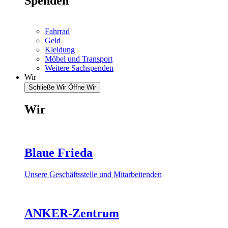
Spenden
Fahrrad
Geld
Kleidung
Möbel und Transport
Weitere Sachspenden
Wir
Schließe Wir
Öffne Wir
Wir
Blaue Frieda
Unsere Geschäftsstelle und Mitarbeitenden
ANKER-Zentrum