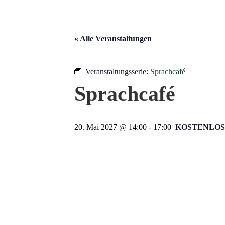
« Alle Veranstaltungen
Veranstaltungsserie:
Sprachcafé
Sprachcafé
20. Mai 2027 @ 14:00
-
17:00
KOSTENLOS