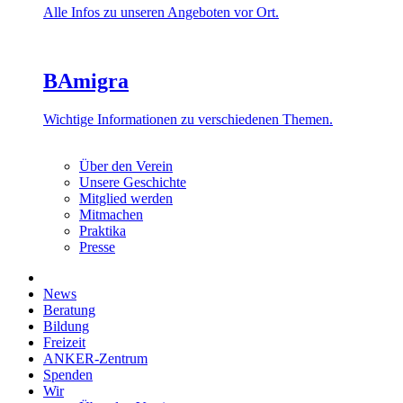
Alle Infos zu unseren Angeboten vor Ort.
BAmigra
Wichtige Informationen zu verschiedenen Themen.
Über den Verein
Unsere Geschichte
Mitglied werden
Mitmachen
Praktika
Presse
News
Beratung
Bildung
Freizeit
ANKER-Zentrum
Spenden
Wir