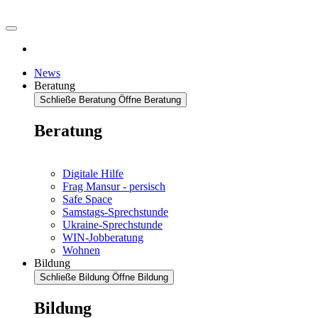
News
Beratung
Schließe Beratung
Öffne Beratung
Beratung
Digitale Hilfe
Frag Mansur - persisch
Safe Space
Samstags-Sprechstunde
Ukraine-Sprechstunde
WIN-Jobberatung
Wohnen
Bildung
Schließe Bildung
Öffne Bildung
Bildung