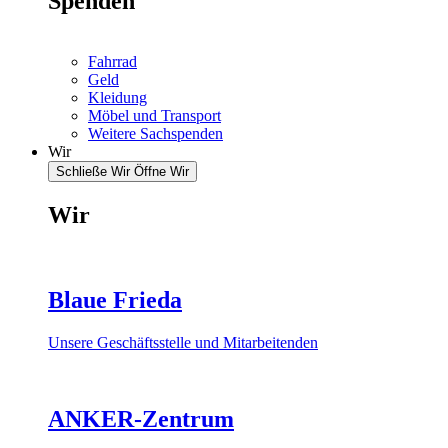
Spenden
Fahrrad
Geld
Kleidung
Möbel und Transport
Weitere Sachspenden
Wir
Schließe Wir
Öffne Wir
Wir
Blaue Frieda
Unsere Geschäftsstelle und Mitarbeitenden
ANKER-Zentrum