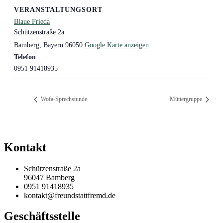
VERANSTALTUNGSORT
Blaue Frieda
Schützenstraße 2a
Bamberg
,
Bayern
96050
Google Karte anzeigen
Telefon
0951 91418935
Wofa-Sprechstunde
Müttergruppe
Kontakt
Schützenstraße 2a
96047 Bamberg
0951 91418935
kontakt@freundstattfremd.de
Geschäftsstelle