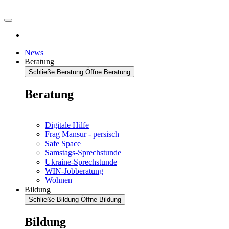
News
Beratung
Schließe Beratung
Öffne Beratung
Beratung
Digitale Hilfe
Frag Mansur - persisch
Safe Space
Samstags-Sprechstunde
Ukraine-Sprechstunde
WIN-Jobberatung
Wohnen
Bildung
Schließe Bildung
Öffne Bildung
Bildung