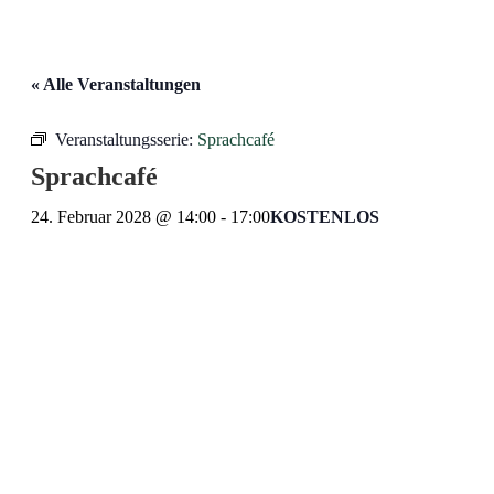
« Alle Veranstaltungen
Veranstaltungsserie:
Sprachcafé
Sprachcafé
24. Februar 2028 @ 14:00
-
17:00
KOSTENLOS