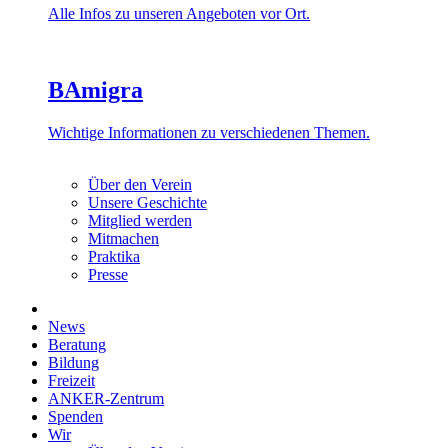
Alle Infos zu unseren Angeboten vor Ort.
BAmigra
Wichtige Informationen zu verschiedenen Themen.
Über den Verein
Unsere Geschichte
Mitglied werden
Mitmachen
Praktika
Presse
News
Beratung
Bildung
Freizeit
ANKER-Zentrum
Spenden
Wir