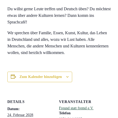
Du willst gerne Leute treffen und Deutsch üben? Du möchtest
etwas über andere Kulturen lernen? Dann komm ins
Sprachcafé!
Wir sprechen über Familie, Essen, Kunst, Kultur, das Leben
in Deutschland und alles, wozu wir Lust haben. Alle
Menschen, die andere Menschen und Kulturen kennenlernen
wollen, sind herzlich willkommen.
Zum Kalender hinzufügen
DETAILS
VERANSTALTER
Freund statt fremd e.V.
Datum:
Telefon
24. Februar 2028